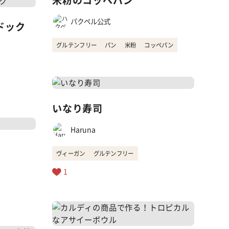
米粉のコッペパン
パクペル公式
ドック
グルテンフリー
パン
米粉
コッペパン
いなり寿司
Haruna
ヴィーガン
グルテンフリー
1