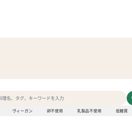
ヴィーガン
卵不使用
乳製品不使用
低糖質