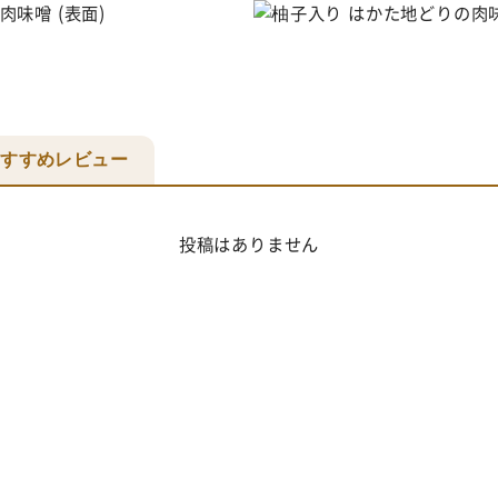
おすすめレビュー
投稿はありません