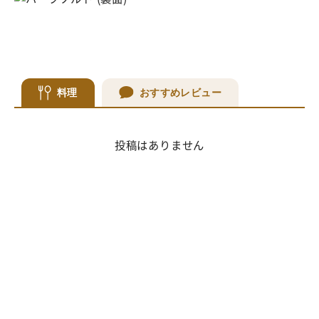
料理
おすすめレビュー
投稿はありません