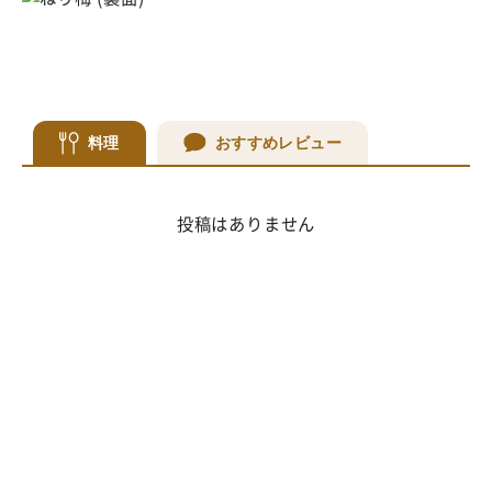
料理
おすすめレビュー
投稿はありません