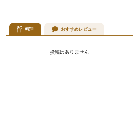
料理
おすすめレビュー
投稿はありません