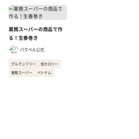
業務スーパーの商品で作
る！生春巻き
パクペル公式
グルテンフリー
低カロリー
業務スーパー
ベトナム