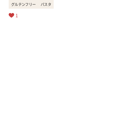
グルテンフリー
パスタ
1