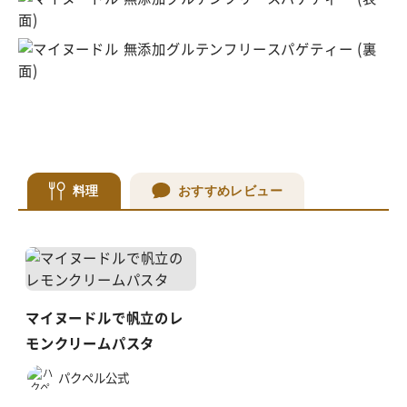
料理
おすすめレビュー
マイヌードルで帆立のレ
モンクリームパスタ
パクペル公式