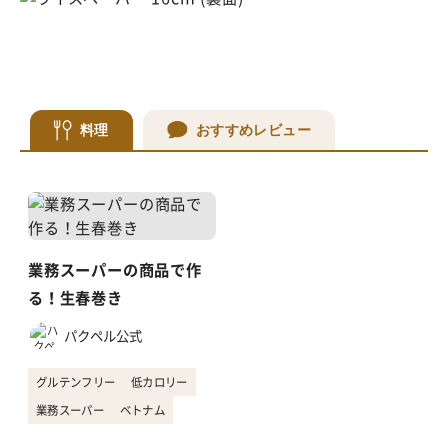
料理
おすすめレビュー
業務スーパーの商品で作
る！生春巻き
パクペル公式
グルテンフリー
低カロリー
業務スーパー
ベトナム