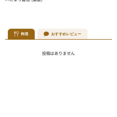
料理
おすすめレビュー
投稿はありません