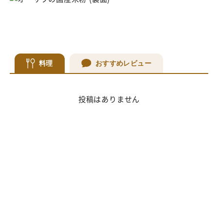
料理
おすすめレビュー
投稿はありません