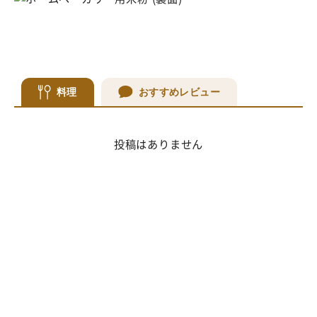
料理
おすすめレビュー
投稿はありません