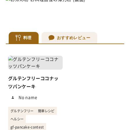
料理
おすすめレビュー
グルテンフリーココナッ
ツパンケーキ
No name
グルテンフリー
簡単レシピ
ヘルシー
gf-pancake-contest