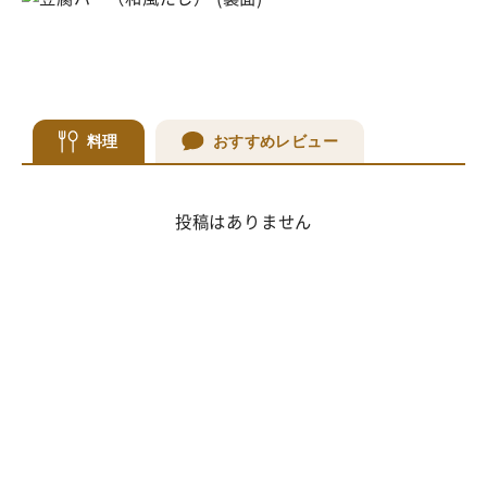
料理
おすすめレビュー
投稿はありません