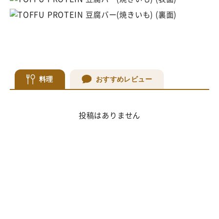
料理
おすすめレビュー
投稿はありません