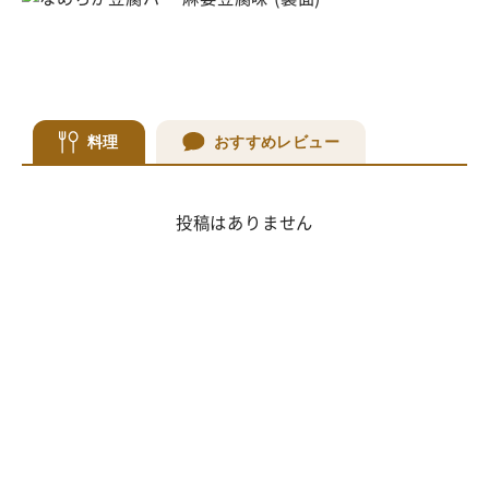
料理
おすすめレビュー
投稿はありません