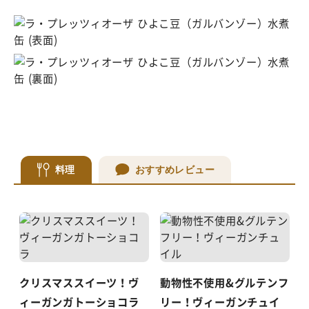
料理
おすすめレビュー
クリスマススイーツ！ヴ
動物性不使用&グルテンフ
ィーガンガトーショコラ
リー！ヴィーガンチュイ