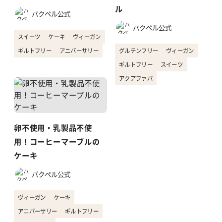
ル
パクペル公式
パクペル公式
スイーツ
ケーキ
ヴィーガン
ギルトフリー
アニバーサリー
グルテンフリー
ヴィーガン
ギルトフリー
スイーツ
アクアファバ
卵不使用・乳製品不使
用！コーヒーマーブルの
ケーキ
パクペル公式
ヴィーガン
ケーキ
アニバーサリー
ギルトフリー