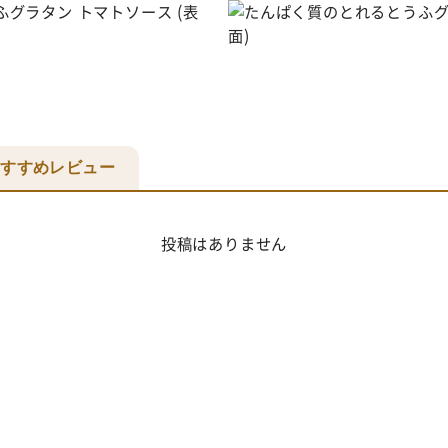
おすすめレビュー
投稿はありません