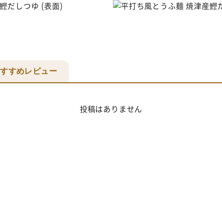
おすすめレビュー
投稿はありません