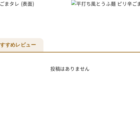
おすすめレビュー
投稿はありません