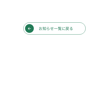
お知らせ一覧に戻る