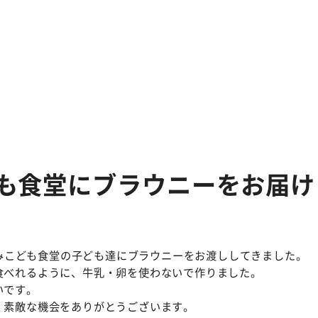
も食堂にブラウニーをお届け
みこども食堂
の子ども達にブラウニーをお渡ししてきました。
食べれるように、牛乳・卵を使わないで作りました。
いです。
、素敵な機会をありがとうございます。