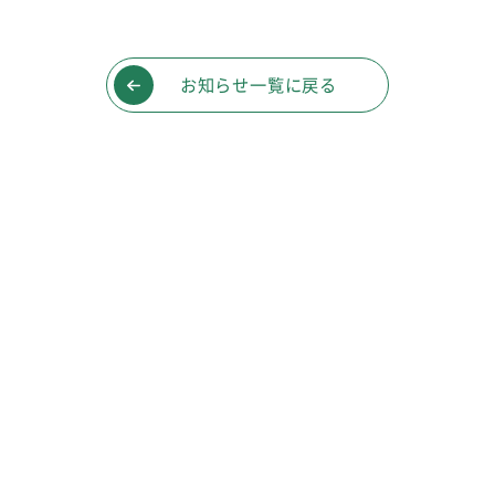
お知らせ一覧に戻る