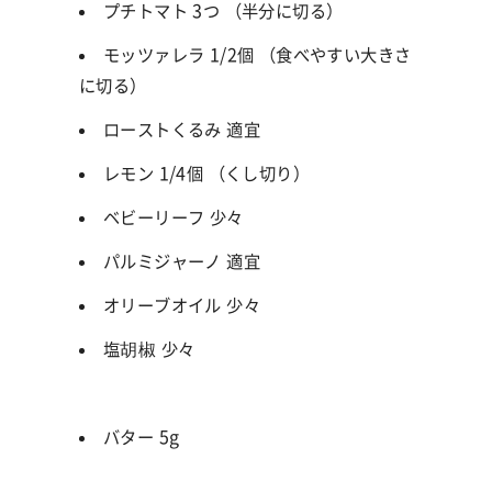
プチトマト 3つ （半分に切る）
モッツァレラ 1/2個 （食べやすい大きさ
に切る）
ローストくるみ 適宜
レモン 1/4個 （くし切り）
ベビーリーフ 少々
パルミジャーノ 適宜
オリーブオイル 少々
塩胡椒 少々
バター 5g