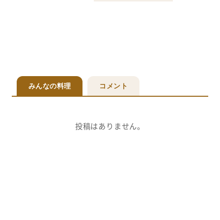
みんなの料理
コメント
投稿はありません。