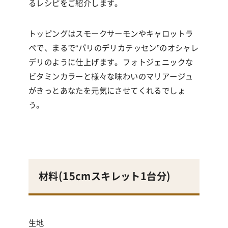
るレシピをご紹介します。
トッピングはスモークサーモンやキャロットラ
ペで、まるで
“
パリのデリカテッセン
”
のオシャレ
デリのように仕上げます。フォトジェニックな
ビタミンカラーと様々な味わいのマリアージュ
がきっとあなたを元気にさせてくれるでしょ
う。
材料(
15cmスキレット1台分
)
生地