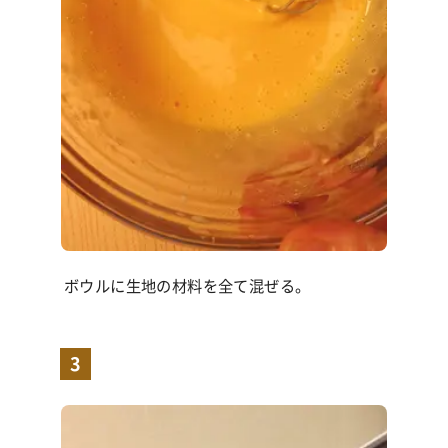
ボウルに生地の材料を全て混ぜる。
3