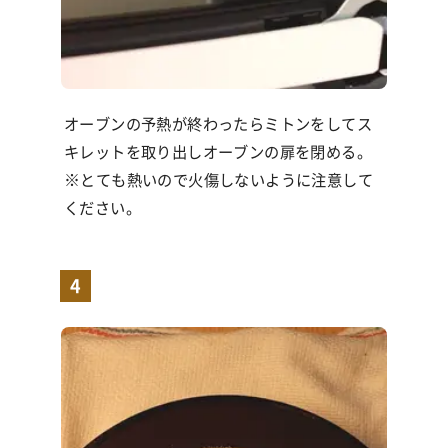
オーブンの予熱が終わったらミトンをしてス
キレットを取り出しオーブンの扉を閉める。
※とても熱いので火傷しないように注意して
ください。
4