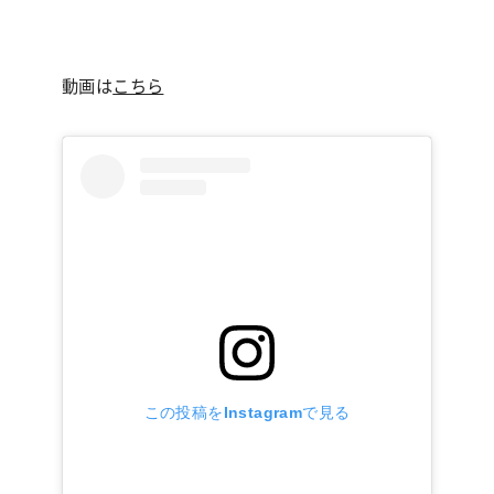
動画は
こちら
この投稿をInstagramで見る