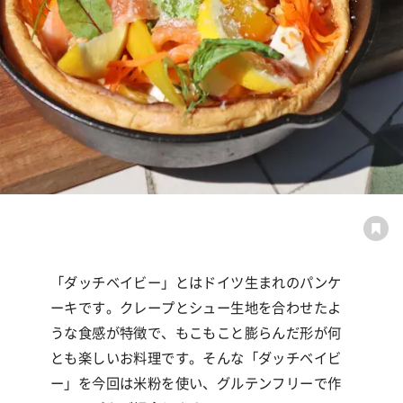
「ダッチベイビー」とはドイツ生まれのパンケ
ーキです。クレープとシュー生地を合わせたよ
うな食感が特徴で、もこもこと膨らんだ形が何
とも楽しいお料理です。そんな「ダッチベイビ
ー」を今回は米粉を使い、グルテンフリーで作