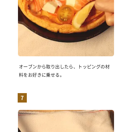
オーブンから取り出したら、トッピングの材
料をお好きに乗せる。
7