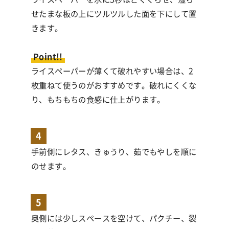
せたまな板の上にツルツルした面を下にして置
きます。
Point!!
ライスペーパーが薄くて破れやすい場合は、2
枚重ねて使うのがおすすめです。破れにくくな
り、もちもちの食感に仕上がります。
4
手前側にレタス、きゅうり、茹でもやしを順に
のせます。
5
奥側には少しスペースを空けて、パクチー、裂