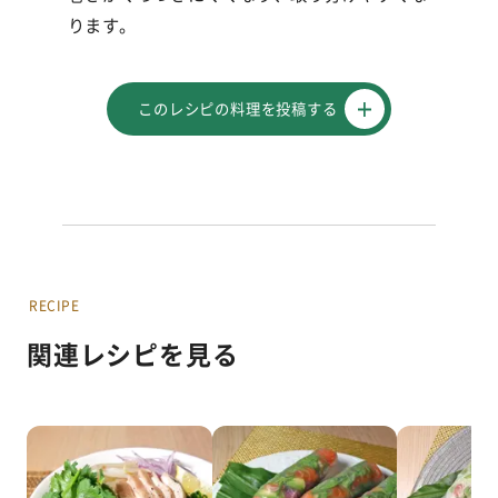
ります。
このレシピの料理を投稿する
RECIPE
関連レシピを見る