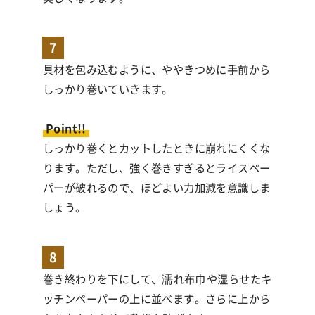
7
具材を包み込むように、ややきつめに手前から
しっかり巻いていきます。
Point!!
しっかり巻くとカットしたときに崩れにくくな
ります。ただし、強く巻きすぎるとライスペー
パーが破れるので、ほどよい力加減を意識しま
しょう。
8
巻き終わりを下にして、濡れ布巾や湿らせたキ
ッチンペーパーの上に並べます。さらに上から