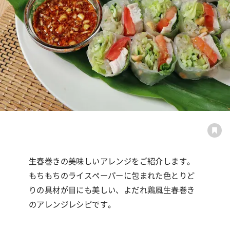
生春巻きの美味しいアレンジをご紹介します。
もちもちのライスペーパーに包まれた色とりど
りの具材が目にも美しい、よだれ鶏風生春巻き
のアレンジレシピです。