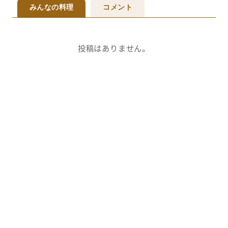
みんなの料理
コメント
投稿はありません。