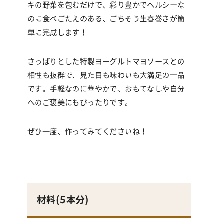
キの野菜を包むだけで、彩り豊かでヘルシーな
のに食べごたえのある、ごちそう生春巻きが簡
単に完成します！
さっぱりとした特製ヨーグルトマヨソースとの
相性も抜群で、見た目も味わいも大満足の一品
です。
手軽なのに華やかで、おもてなしや自分
へのご褒美にもぴったりです。
ぜひ一度、作ってみてくださいね！
材料(5本
分
)