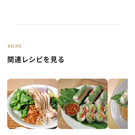
RECIPE
関連レシピを見る