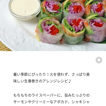
暑い季節にぴったり！火を使わず、さっぱり美
味しい生春巻きのアレンジレシピ
♪
もちもちのライスペーパーに、旨みたっぷりの
サーモンやクリーミーなアボカド、シャキシャ