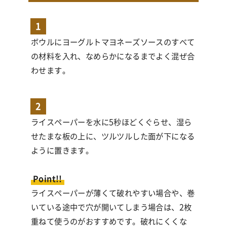
1
ボウルにヨーグルトマヨネーズソースのすべて
の材料を入れ、なめらかになるまでよく混ぜ合
わせます。
2
ライスペーパーを水に5秒ほどくぐらせ、湿ら
せたまな板の上に、ツルツルした面が下になる
ように置きます。
Point!!
ライスペーパーが薄くて破れやすい場合や、巻
いている途中で穴が開いてしまう場合は、2枚
重ねて使うのがおすすめです。破れにくくな