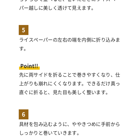
パー越しに美しく透けて見えます。
5
ライスペーパーの左右の端を内側に折り込みま
す。
Point!!
先に両サイドを折ることで巻きやすくなり、仕
上がりも崩れにくくなります。できるだけ真っ
直ぐに折ると、見た目も美しく整います。
6
具材を包み込むように、ややきつめに手前から
しっかりと巻いていきます。