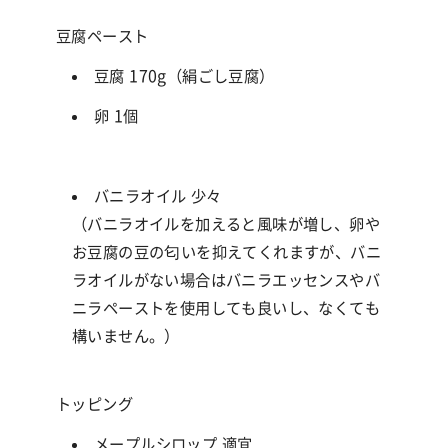
豆腐ペースト
豆腐 170g（絹ごし豆腐）
卵 1個
バニラオイル 少々
（バニラオイルを加えると風味が増し、卵や
お豆腐の豆の匂いを抑えてくれますが、バニ
ラオイルがない場合はバニラエッセンスやバ
ニラペーストを使用しても良いし、なくても
構いません。）
トッピング
メープルシロップ 適宜