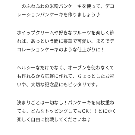
ーのふわふわの米粉パンケーキを使って、デコ
レーションパンケーキを作りましょう♪
ホイップクリームや好きなフルーツを楽しく飾
れば、あっという間に豪華で可愛い、まるでデ
コレーションケーキのような仕上がりに！
ヘルシーなだけでなく、オーブンを使わなくて
も作れるから気軽に作れて、ちょっとしたお祝
いや、大切な記念品にもピッタリです。
決まりごとは一切なし！パンケーキを何枚重ね
ても、どんなトッピングしてもOK！！とにかく
楽しく自由に挑戦してくださいね♪