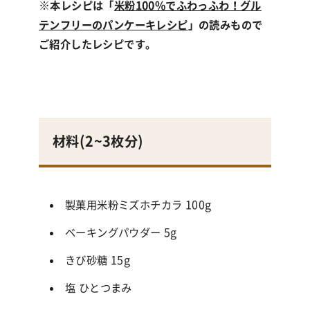
※
本レシピは「
米粉100%でふわっふわ！グル
テンフリーのパンケーキレシピ
」の読みもので
ご紹介したレシピです。
材料(
2~3枚分
)
製菓用米粉ミズホチカラ 100g
ベーキングパウダー 5g
きび砂糖 15g
塩 ひとつまみ