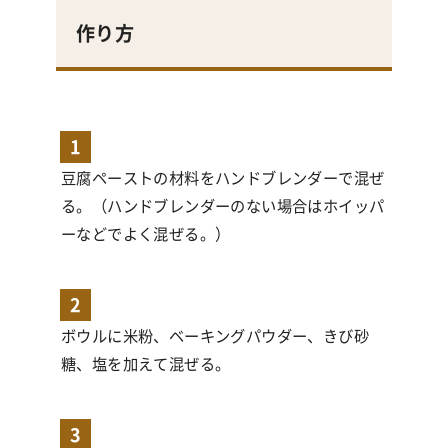
作り方
1
豆腐ペーストの材料をハンドブレンダーで混ぜ
る。（ハンドブレンダーのない場合はホイッパ
ーなどでよく混ぜる。）
2
ボウルに米粉、ベーキングパウダー、きび砂
糖、塩を加えて混ぜる。
3