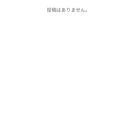
投稿はありません。