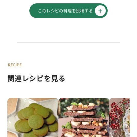
このレシピの料理を投稿する
RECIPE
関連レシピを見る