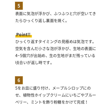
5
表面に気泡が浮かび、ふつふつと穴が空いてき
たらひっくり返し裏面を焼く。
Point!!
ひっくり返すタイミングの見極めは気泡です。
空気を含んだ小さな泡が浮かび、生地の表面に
4~5個穴が出始め、生の生地がまだ残っている
頃合いが返し時です。
6
5をお皿に盛り付け、メープルシロップにの
せ、植物性ホイップクリームにいちごやブルー
ベリー、ミントを飾り粉糖をかけて完成！