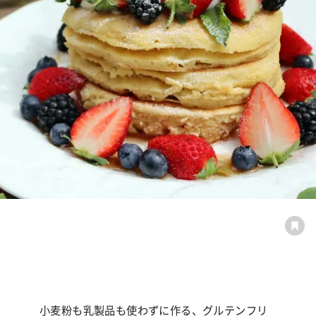
小麦粉も乳製品も使わずに作る、グルテンフリ