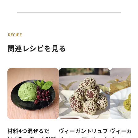
RECIPE
関連レシピを見る
材料4つ混ぜるだ
ヴィーガントリュフ
ヴィーガン