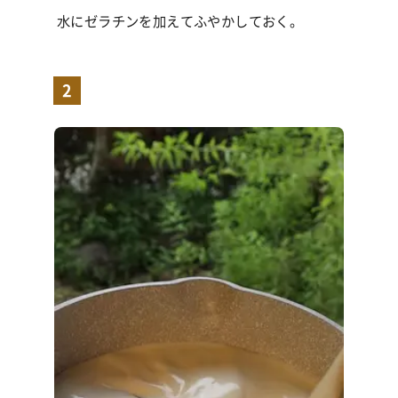
水にゼラチンを加えてふやかしておく。
2