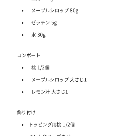
メープルシロップ 80g
ゼラチン 5g
水 30g
コンポート
桃 1/2個
メープルシロップ 大さじ1
レモン汁 大さじ1
飾り付け
トッピング用桃 1/2個