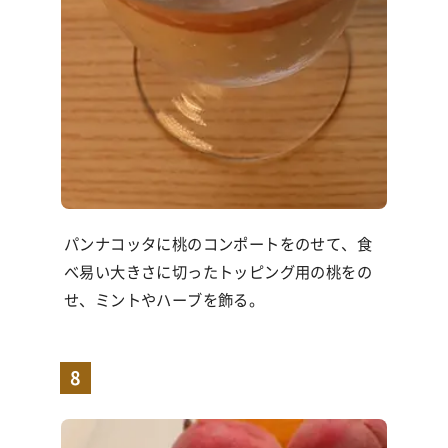
パンナコッタに桃のコンポートをのせて、食
べ易い大きさに切ったトッピング用の桃をの
せ、ミントやハーブを飾る。
8