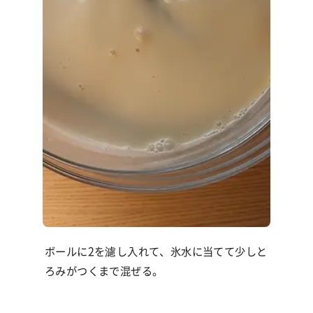
ボールに2を濾し入れて、氷水に当てて少しと
ろみがつくまで混ぜる。