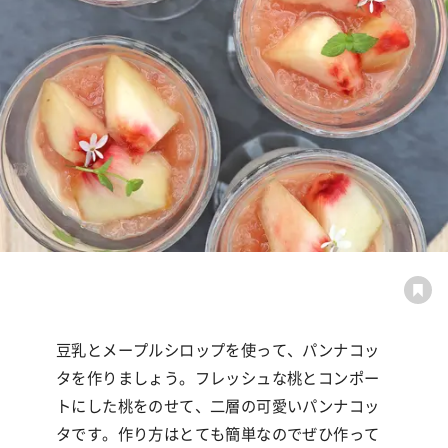
豆乳とメープルシロップを使って、パンナコッ
タを作りましょう。フレッシュな桃とコンポー
トにした桃をのせて、二層の可愛いパンナコッ
タです。作り方はとても簡単なのでぜひ作って