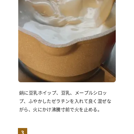
鍋に豆乳ホイップ、豆乳、メープルシロッ
プ、ふやかしたゼラチンを入れて良く混ぜな
がら、火にかけ沸騰寸前で火を止める。
3