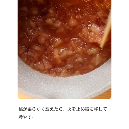
桃が柔らかく煮えたら、火を止め器に移して
冷やす。