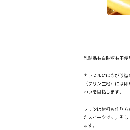
乳製品も白砂糖も不使
カラメルにはきび砂糖
（プリン生地）には卵
わいを目指します。
プリンは材料も作り方
たスイーツです。そし
ます。