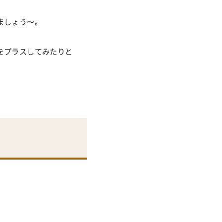
ましょう〜。
をプラスしてみたりと