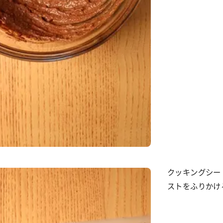
クッキングシー
ストをふりかけ