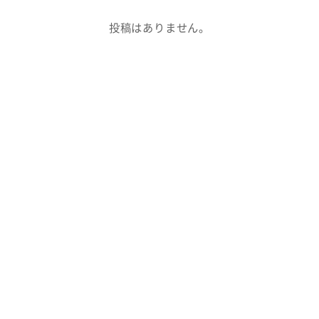
投稿はありません。