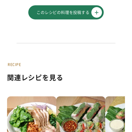
このレシピの料理を投稿する
RECIPE
関連レシピを見る