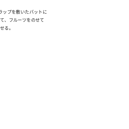
ラップを敷いたバットに
て、フルーツをのせて
せる。