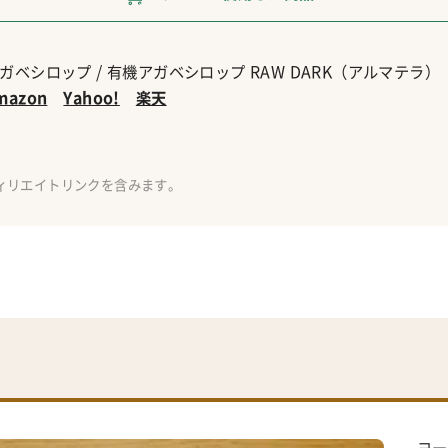
ガベシロップ / 有機アガベシロップ RAW DARK（アルマテラ）
mazon
Yahoo!
楽天