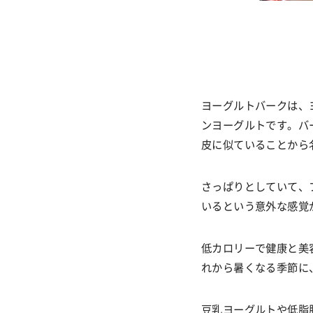
ヨーグルトバークは、
ンヨーグルトです。バ
皮に似ていることから
さっぱりとしていて、
いるという意外な感覚
低カロリーで健康と美
れから暑くなる季節に
豆乳ヨーグルトや低脂