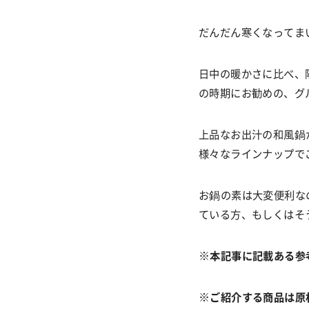
だんだん寒くなってま
日中の暖かさに比べ、
の時期にお勧めの、グ
上品なお出汁の和風鍋
様々なラインナップで
お鍋の素は大変便利な
ている方、もしくはそ
※本記事に記載ある参
※ご紹介する商品は原