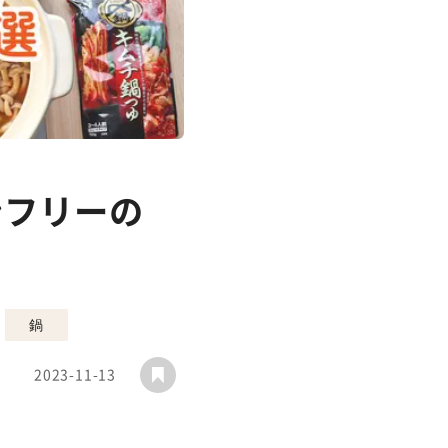
ンフリーの
鍋
2023-11-13