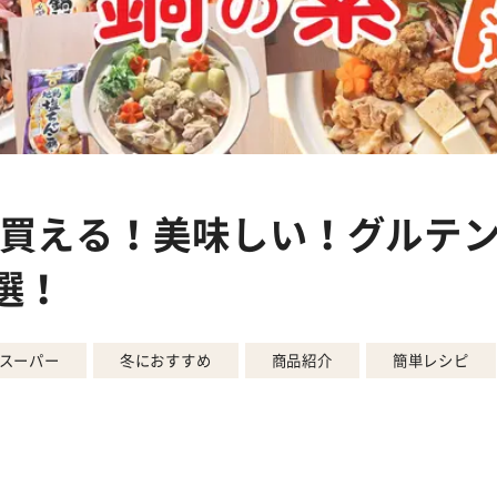
買える！美味しい！グルテ
選！
スーパー
冬におすすめ
商品紹介
簡単レシピ