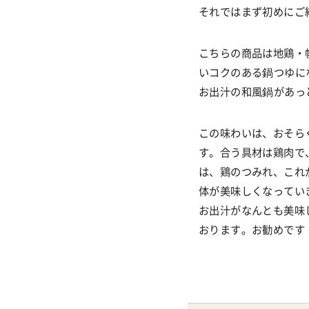
それではまず初めにご
こちらの商品は地鶏・
いコクのある鍋つゆに
お出汁の和風鍋があっ
この味わいは、おそら
す。合う具材は鶏肉で
は、鶏のつみれ、これ
体が美味しくなってい
お出汁がなんとも美味
おります。お勧めです