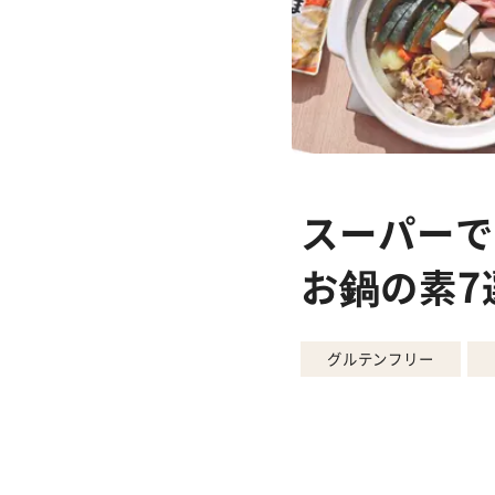
スーパーで
お鍋の素7
グルテンフリー