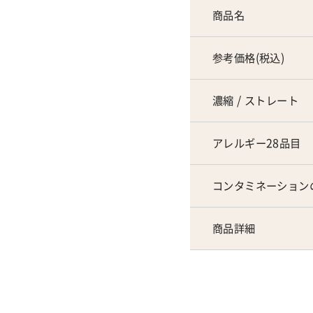
商品名
参考価格(税込)
濃縮 / ストレート
アレルギー28品目
コンタミネーション
商品詳細