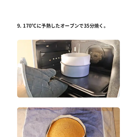
9. 170℃に予熱したオーブンで35分焼く。