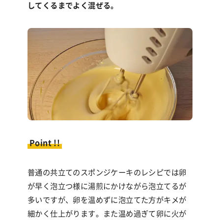
してくるまでよく混ぜる。
Point !!
普通の共立てのスポンジケーキのレシピでは卵
が早く泡立つ様に湯煎にかけながら泡立てるが
多いですが、卵を温めずに泡立てた方がキメが
細かく仕上がります。また温め過ぎて卵に火が