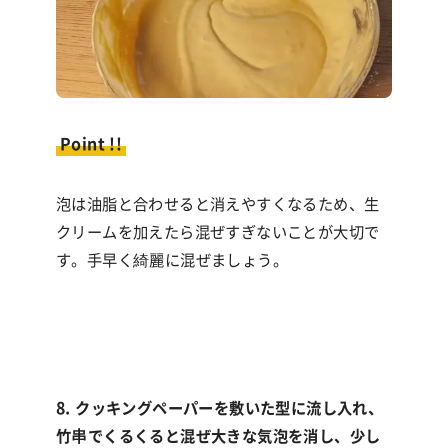
Point !!
泡は油脂と合わせると消えやすくなるため、生
クリームを加えたら混ぜすぎないことが大切で
す。手早く綺麗に混ぜましょう。
8. クッキングペーパーを敷いた型に流し入れ、
竹串でくるくると混ぜ大きな気泡を消し、少し