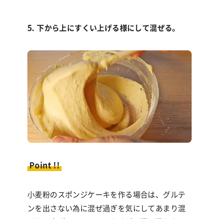
5. 下から上にすくい上げる様にして混ぜる。
Point !!
小麦粉のスポンジケーキを作る場合は、グルテ
ンを出さない為に混ぜ過ぎを気にしてあまり混