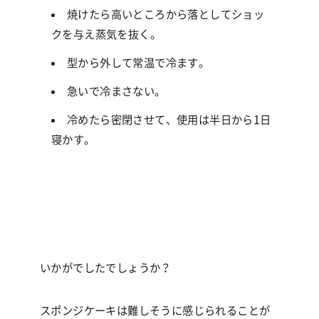
焼けたら高いところから落としてショッ
クを与え蒸気を抜く。
型から外して常温で冷ます。
急いで冷まさない。
冷めたら密閉させて、使用は半日から
1
日
寝かす。
いかがでしたでしょうか？
スポンジケーキは難しそうに感じられることが