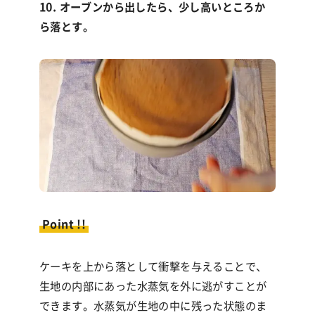
10. オーブンから出したら、少し高いところか
ら落とす。
Point !!
ケーキを上から落として衝撃を与えることで、
生地の内部にあった水蒸気を外に逃がすことが
できます。水蒸気が生地の中に残った状態のま