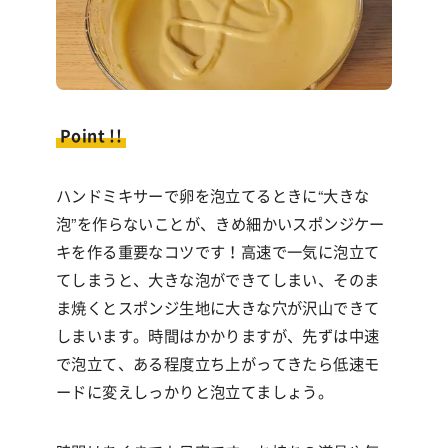
Point !!
ハンドミキサーで卵を泡立てるときに
“
大きな
泡
”
を作らないことが、きめ細かいスポンジケー
キを作る重要なコツです！高速で一気に泡立て
てしまうと、大きな泡ができてしまい、そのま
ま焼くとスポンジ生地に大きな穴が沢山できて
しまいます。時間はかかりますが、先ずは中速
で泡立て、ある程度立ち上がってきたら低速モ
ードに変えしっかりと泡立てましょう。