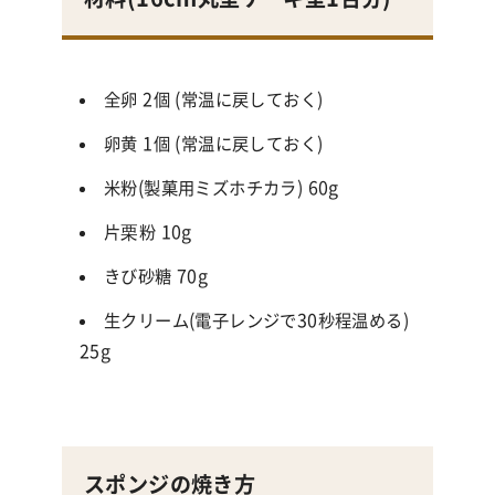
全卵 2個 (常温に戻しておく)
卵黄 1個 (常温に戻しておく)
米粉(製菓用ミズホチカラ) 60g
片栗粉 10g
きび砂糖 70g
生クリーム(電子レンジで30秒程温める)
25g
スポンジの焼き方