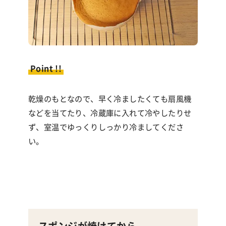
Point !!
乾燥のもとなので、早く冷ましたくても扇風機
などを当てたり、冷蔵庫に入れて冷やしたりせ
ず、室温でゆっくりしっかり冷ましてくださ
い。
スポンジが焼けてから