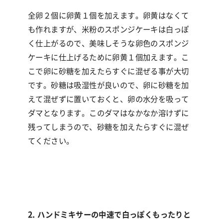
全卵２個に卵黄１個を加えます。卵黄はなくて
も作れますが、米粉のスポンジケーキは白っぽ
く仕上がるので、美味しそうな卵色のスポンジ
ケーキに仕上げるために卵黄１個加えます。こ
こで卵に砂糖を加えたらすぐに混ぜる事が大切
です。砂糖は吸湿性が良いので、卵に砂糖を加
えて混ぜずに置いておくと、卵の水分を吸って
ダマとなります。このダマはなかなか溶けずに
残ってしまうので、砂糖を加えたらすぐに混ぜ
てください。
2. ハンドミキサーの中速で白っぽくもったりと