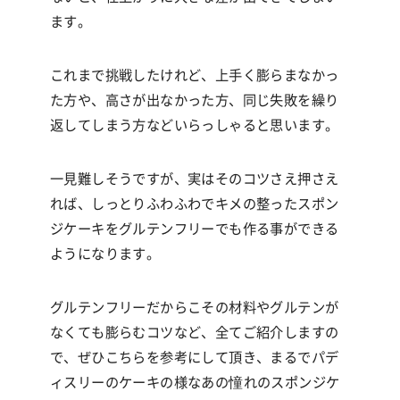
ます。
これまで挑戦したけれど、上手く膨らまなかっ
た方や、高さが出なかった方、同じ失敗を繰り
返してしまう方などいらっしゃると思います。
一見難しそうですが、実はそのコツさえ押さえ
れば、しっとりふわふわでキメの整ったスポン
ジケーキをグルテンフリーでも作る事ができる
ようになります。
グルテンフリーだからこその材料やグルテンが
なくても膨らむコツなど、全てご紹介しますの
で、ぜひこちらを参考にして頂き、まるでパデ
ィスリーのケーキの様なあの憧れのスポンジケ