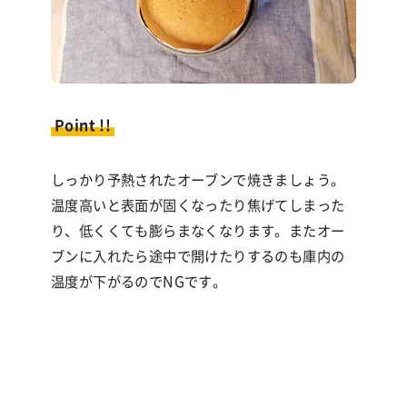
Point !!
しっかり予熱されたオーブンで焼きましょう。
温度高いと表面が固くなったり焦げてしまった
り、低くくても膨らまなくなります。またオー
ブンに入れたら途中で開けたりするのも庫内の
温度が下がるので
NG
です。