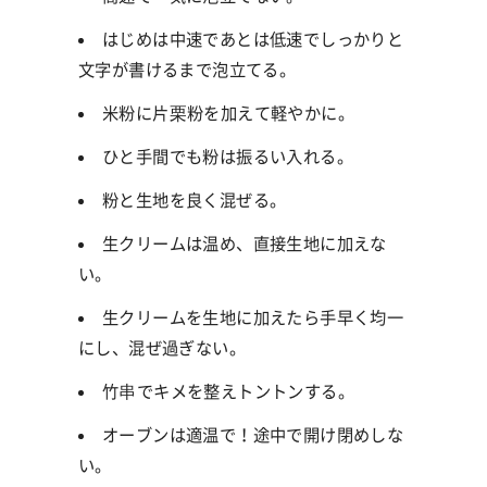
はじめは中速であとは低速でしっかりと
文字が書けるまで泡立てる。
米粉に片栗粉を加えて軽やかに。
ひと手間でも粉は振るい入れる。
粉と生地を良く混ぜる。
生クリームは温め、直接生地に加えな
い。
生クリームを生地に加えたら手早く均一
にし、混ぜ過ぎない。
竹串でキメを整えトントンする。
オーブンは適温で！途中で開け閉めしな
い。