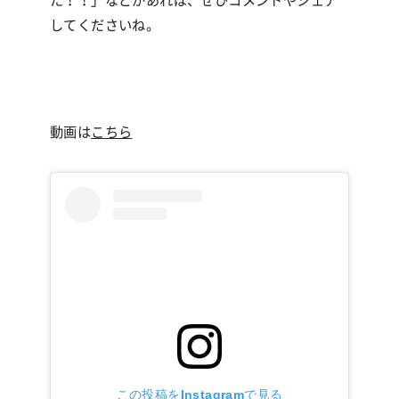
してくださいね。
動画は
こちら
この投稿をInstagramで見る