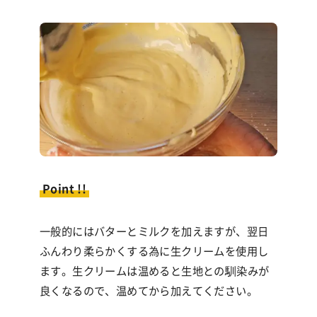
Point !!
一般的にはバターとミルクを加えますが、翌日
ふんわり柔らかくする為に生クリームを使用し
ます。生クリームは温めると生地との馴染みが
良くなるので、温めてから加えてください。