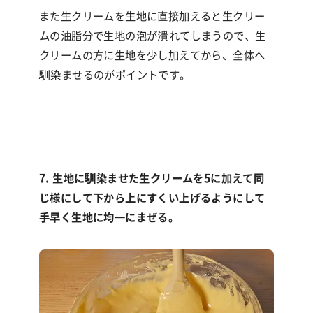
また生クリームを生地に直接加えると生クリー
ムの油脂分で生地の泡が潰れてしまうので、生
クリームの方に生地を少し加えてから、全体へ
馴染ませるのがポイントです。
7. 生地に馴染ませた生クリームを5に加えて同
じ様にして下から上にすくい上げるようにして
手早く生地に均一にまぜる。