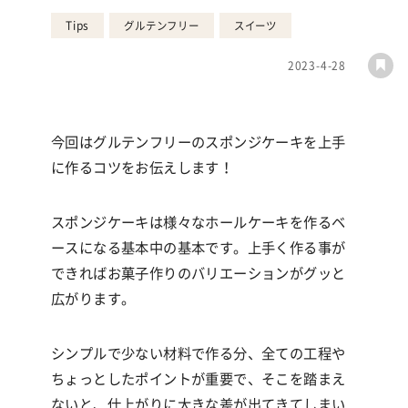
Tips
グルテンフリー
スイーツ
2023-4-28
今回はグルテンフリーのスポンジケーキを上手
に作るコツをお伝えします！
スポンジケーキは様々なホールケーキを作るベ
ースになる基本中の基本です。上手く作る事が
できればお菓子作りのバリエーションがグッと
広がります。
シンプルで少ない材料で作る分、全ての工程や
ちょっとしたポイントが重要で、そこを踏まえ
ないと、仕上がりに大きな差が出てきてしまい