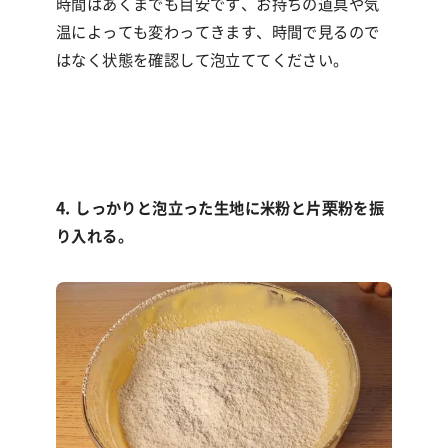
時間はあくまでも目安です、お持ちの道具や気
温によっても変わってきます、時間で見るので
はなく状態を確認して泡立ててください。
4. しっかりと泡立った生地に米粉と片栗粉を振
り入れる。