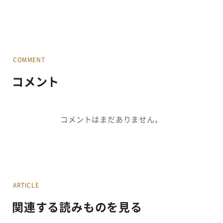
COMMENT
コメント
コメントはまだありません。
ARTICLE
関連する読みものを見る