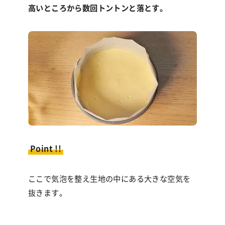
高いところから数回トントンと落とす。
Point !!
ここで気泡を整え生地の中にある大きな空気を
抜きます。