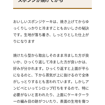
おいしいスポンジケーキは、焼き上げてからゆ
っくりしっかりと冷ますこともおいしさの秘訣
です。生地が落ち着き、しっとりとした仕上が
りになります
焼けたら型から取出しそのまま冷ました方が良
いか、ひっくり返して冷ました方が良いかは、
好みが分かれます。ひっくり返すと上面が平ら
になるのと、下から蒸気が上に抜けるので全体
がしっとりするとも言われています。しかしア
ンビベといってシロップ打ちをするので、特に
必要がないと言われたり、上面にケーキクーラ
ーの編み目の跡がついたり、表面の生地を傷つ