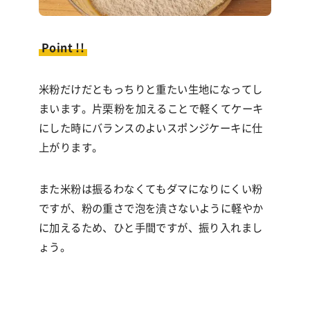
Point !!
米粉だけだともっちりと重たい生地になってし
まいます。片栗粉を加えることで軽くてケーキ
にした時にバランスのよいスポンジケーキに仕
上がります。
また米粉は振るわなくてもダマになりにくい粉
ですが、粉の重さで泡を潰さないように軽やか
に加えるため、ひと手間ですが、振り入れまし
ょう。