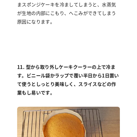
まスポンジケーキを冷ましてしまうと、水蒸気
が生地の内部にこもり、へこみができてしまう
原因になります。
11. 型から取り外しケーキクーラーの上で冷ま
す。ビニール袋かラップで覆い半日から1日置い
て使うとしっとり美味しく、スライスなどの作
業もし易いです。