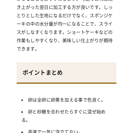
き上がった翌日に加工する方が良いです。
しっ
とりとした生地になるだけでなく、スポンジケ
ーキの中の水分量が均一になることで、スライ
スがしなすくなります。ショートケーキなどの
作業もしやすくなり、美味しい仕上がりが期待
できます。
ポイントまとめ
卵は全卵に卵黄を加える事で色良く。
卵と砂糖を合わせたらすぐに混ぜ始め
る。
高速で一気に泡立てない。