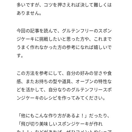
多いですが、コツを押さえれば決して難しくは
ありません。
今回の記事を読んで、グルテンフリーのスポン
ジケーキに挑戦したいと思った方や、これまで
うまく作れなかった方の参考になれば嬉しいで
す。
この方法を参考にして、自分の好みの甘さや食
感、またお持ちの型や道具、オーブンの特性な
どを活かして、自分なりのグルテンフリースポ
ンジケーキのレシピを作ってみてください。
「他にもこんな作り方があるよ！」だったり、
「飛び切り美味しいスポンジケーキが作れ
た！！」などがあれば、ぜひコメントやシェア