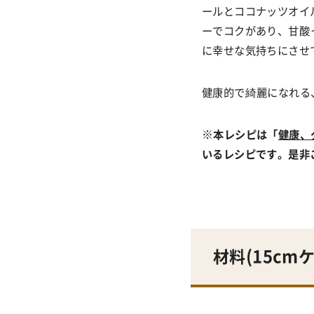
ールとココナッツオイ
ーでコクがあり、甘酸
に幸せな気持ちにさせ
健康的で綺麗になれる
※
本レシピは「
健康、
いるレシピです。是非
材料(
15cm