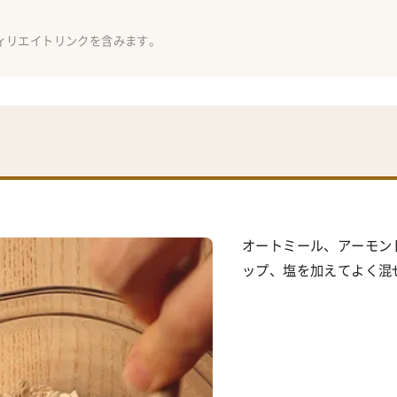
オートミール、アーモン
ップ、塩を加えてよく混