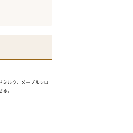
ドミルク、メープルシロ
ぜる。