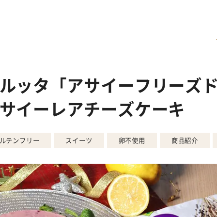
ルッタ「アサイーフリーズ
サイーレアチーズケーキ
ルテンフリー
スイーツ
卵不使用
商品紹介