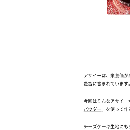
アサイーは、栄養価が
豊富に含まれています
今回はそんなアサイー
パウダー
」を使って作
チーズケーキ生地にも