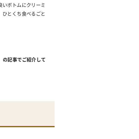
良いボトムにクリーミ
、ひとくち食べるごと
」の記事でご紹介して