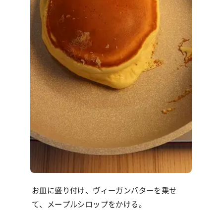
お皿に盛り付け、ヴィーガンバターを乗せ
て、メープルシロップをかける。