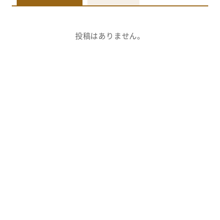
投稿はありません。