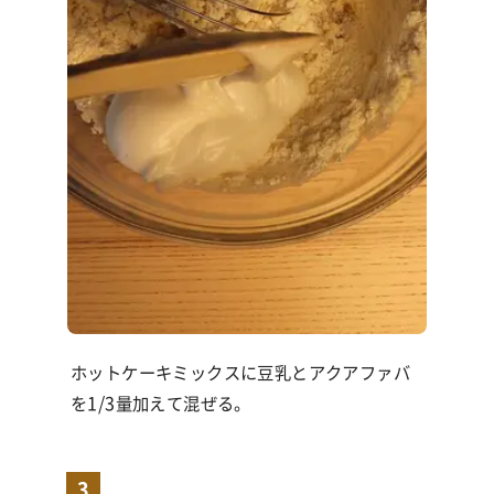
ホットケーキミックスに豆乳とアクアファバ
を1/3量加えて混ぜる。
3