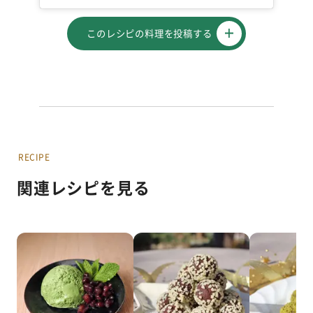
このレシピの料理を投稿する
RECIPE
関連レシピを見る