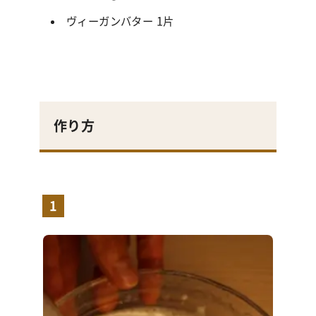
ヴィーガンバター 1片
作り方
1