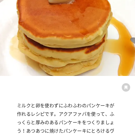
ミルクと卵を使わずにふわふわのパンケーキが
作れるレシピです。アクアファバを使って、ふ
っくらと厚みのあるパンケーキをつくりましょ
う！あつあつに焼けたパンケーキにとろけるヴ