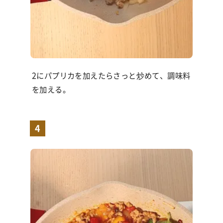
2にパプリカを加えたらさっと炒めて、調味料
を加える。
4