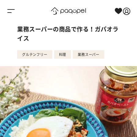
Skip to content
業務スーパーの商品で作る！ガパオラ
イス
グルテンフリー
料理
業務スーパー