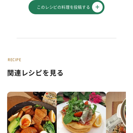
このレシピの料理を投稿する
RECIPE
関連レシピを見る