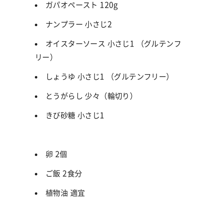
ガパオペースト 120g
ナンプラー 小さじ2
オイスターソース 小さじ1 （グルテンフ
リー）
しょうゆ 小さじ1 （グルテンフリー）
とうがらし 少々（輪切り）
きび砂糖 小さじ1
卵 2個
ご飯 2食分
植物油 適宜