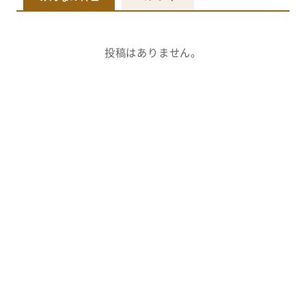
投稿はありません。