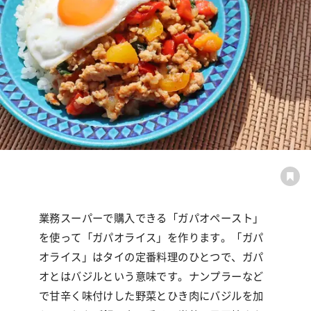
業務スーパーで購入できる「ガパオペースト」
を使って「ガパオライス」を作ります。「ガパ
オライス」はタイの定番料理のひとつで、ガパ
オとはバジルという意味です。ナンプラーなど
で甘辛く味付けした野菜とひき肉にバジルを加