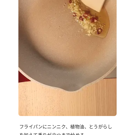
フライパンにニンニク、植物油、とうがらし
を加えて香りが立つまで炒める。