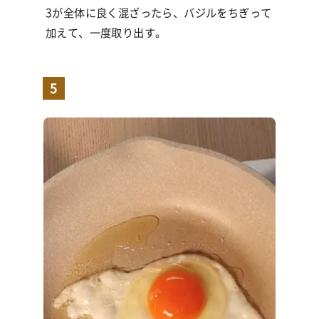
3が全体に良く混ざったら、バジルをちぎって
加えて、一度取り出す。
5