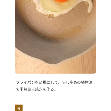
フライパンを綺麗にして、少し多めの植物油
で半熟目玉焼きを作る。
6