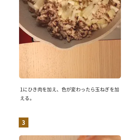
1にひき肉を加え、色が変わったら玉ねぎを加
える。
3