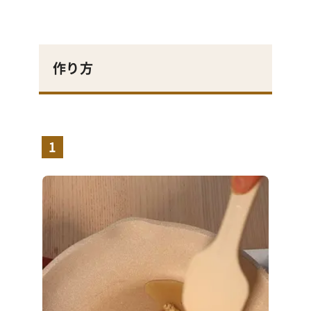
作り方
1