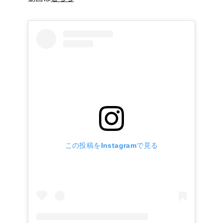
この投稿をInstagramで見る