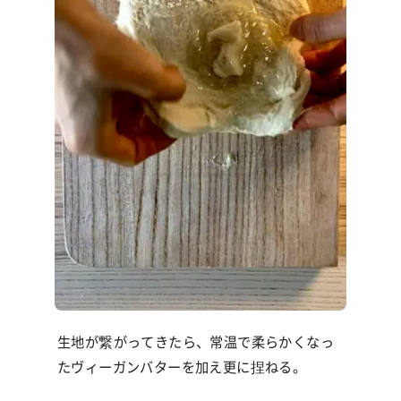
生地が繋がってきたら、常温で柔らかくなっ
たヴィーガンバターを加え更に捏ねる。