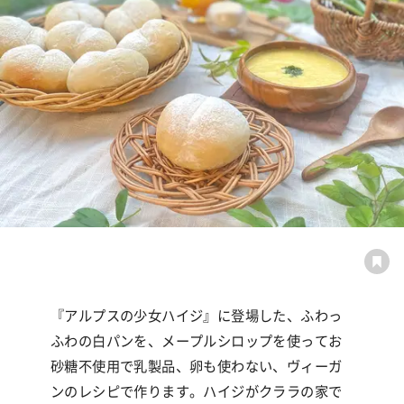
『アルプスの少女ハイジ』に登場した、ふわっ
ふわの白パンを、メープルシロップを使ってお
砂糖不使用で乳製品、卵も使わない、ヴィーガ
ンのレシピで作ります。ハイジがクララの家で