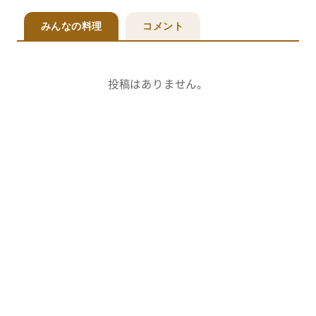
みんなの料理
コメント
投稿はありません。