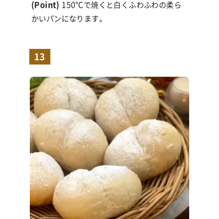
(Point)
150℃で焼くと白くふわふわの柔ら
かいパンになります。
13