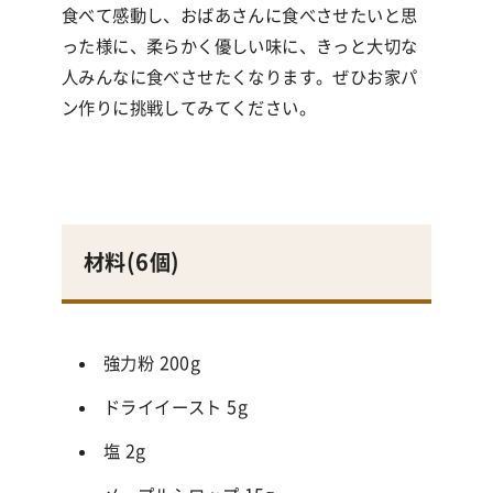
食べて感動し、おばあさんに食べさせたいと思
った様に、柔らかく優しい味に、きっと大切な
人みんなに食べさせたくなります。ぜひお家パ
ン作りに挑戦してみてください。
材料(
6個
)
強力粉 200g
ドライイースト 5g
塩 2g