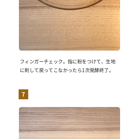
フィンガーチェック。指に粉をつけて、生地
に刺して戻ってこなかったら1次発酵終了。
7