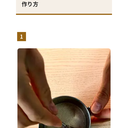
作り方
1