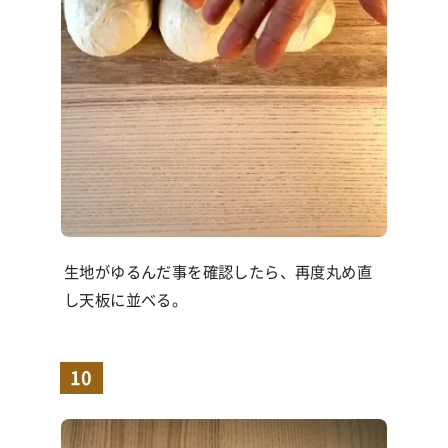
生地がゆるんだ事を確認したら、再度丸め直
し天板に並べる。
10