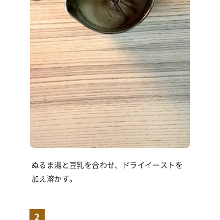
ぬるま湯と豆乳を合わせ、ドライイーストを
加え溶かす。
2