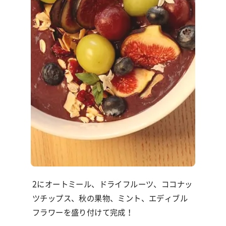
2にオートミール、ドライフルーツ、ココナッ
ツチップス、秋の果物、ミント、エディブル
フラワーを盛り付けて完成！