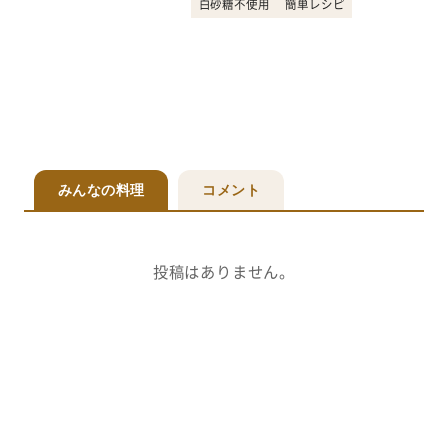
白砂糖不使用
簡単レシピ
みんなの料理
コメント
投稿はありません。