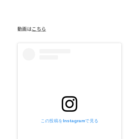
動画は
こちら
この投稿をInstagramで見る