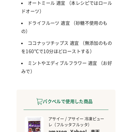
オートミール 適宜 （本レシピではロール
ドオーツ）
ドライフルーツ 適宜 （砂糖不使用のも
の）
ココナッツチップス 適宜 （無添加のもの
を160℃で10分ほどローストする）
ミントやエディブルフラワー 適宜 （お好
みで）
パクペルで使用した商品
アサイー / アサイー 冷凍ピュー
レ（フルッタフルッタ）
amazon
Yahoo!
楽天