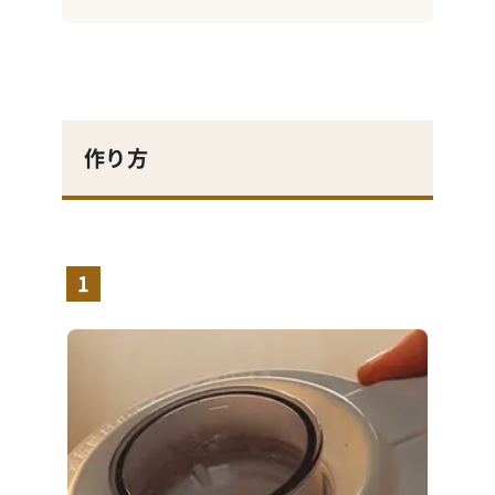
作り方
1