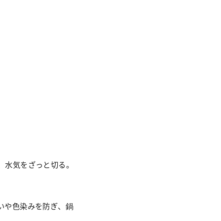
、水気をざっと切る。
いや色染みを防ぎ、鍋