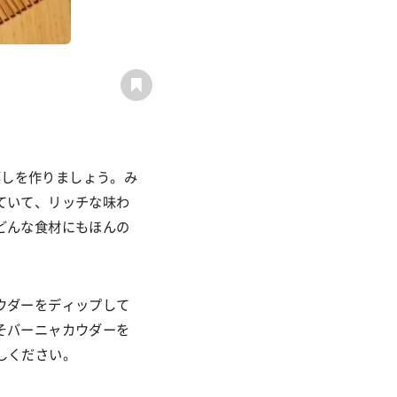
蒸しを作りましょう。み
ていて、リッチな味わ
どんな食材にもほんの
ウダーをディップして
そバーニャカウダーを
しください。