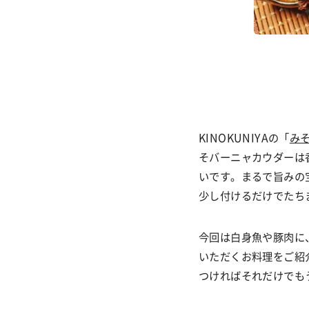
KINOKUNIYAの「
み
そバーニャカウダーは
いです。まるで旨みの
少し付けるだけでたち
今回は白身魚や豚肉に
いただくお料理をご紹
つければそれだけでも