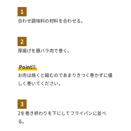
1
合わせ調味料の材料を合わせる。
2
厚揚げを豚バラ肉で巻く。
Point!!
お肉は焼くと縮むのであまりきつく巻かずに優
しく巻いてください。
3
2を巻き終わりを下にしてフライパンに並べ
る。