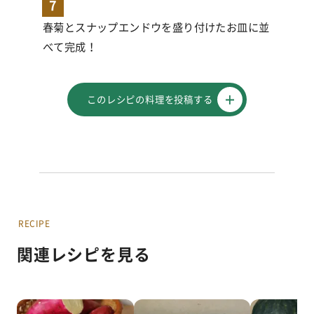
7
春菊とスナップエンドウを盛り付けたお皿に並
べて完成！
このレシピの料理を投稿する
RECIPE
関連レシピを見る