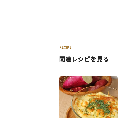
RECIPE
関連レシピを見る