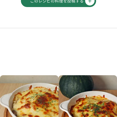
このレシピの料理を投稿する