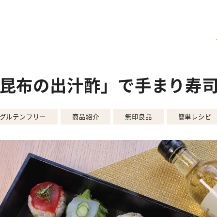
昆布の出汁酢」で手まり寿
グルテンフリー
商品紹介
無印良品
簡単レシピ