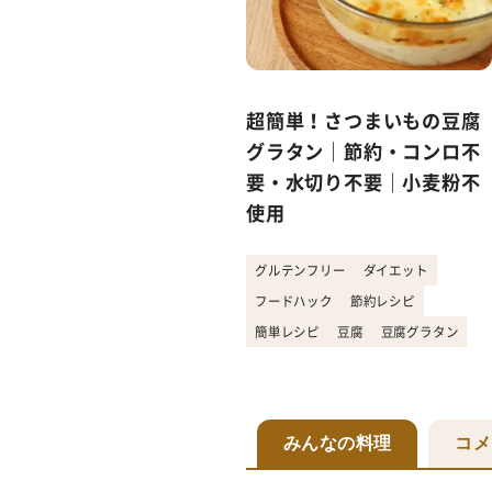
超簡単！さつまいもの豆腐
グラタン｜節約・コンロ不
要・水切り不要｜小麦粉不
使用
グルテンフリー
ダイエット
フードハック
節約レシピ
簡単レシピ
豆腐
豆腐グラタン
みんなの料理
コメ