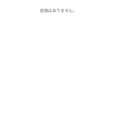
投稿はありません。