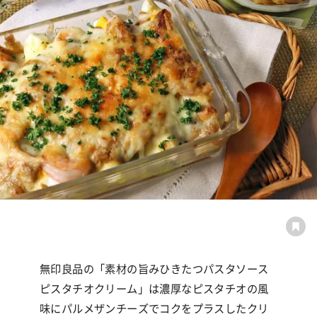
無印良品の「素材の旨みひきたつパスタソース
ピスタチオクリーム」は濃厚なピスタチオの風
味にパルメザンチーズでコクをプラスしたクリ