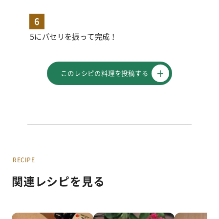
6
5にパセリを振って完成！
このレシピの料理を投稿する
RECIPE
関連レシピを見る