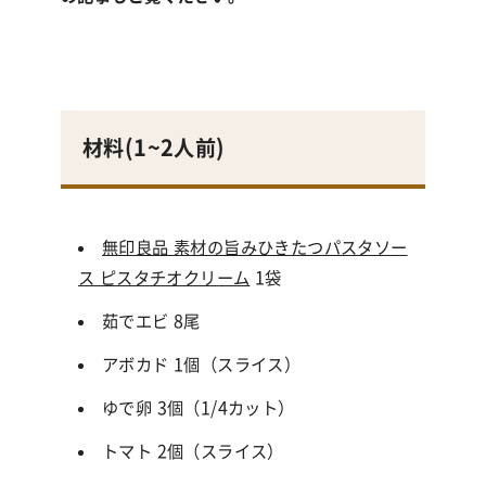
材料(
1~2人前
)
無印良品 素材の旨みひきたつパスタソー
ス ピスタチオクリーム
1
袋
茹でエビ 8尾
アボカド 1個（スライス）
ゆで卵 3個（1/4カット）
トマト 2個（スライス）