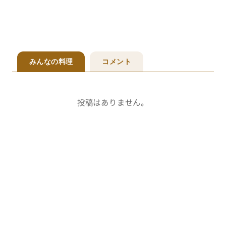
みんなの料理
コメント
投稿はありません。