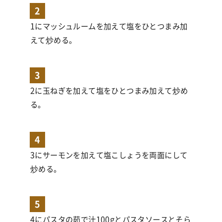
2
1にマッシュルームを加えて塩をひとつまみ加
えて炒める。
3
2に玉ねぎを加えて塩をひとつまみ加えて炒め
る。
4
3にサーモンを加えて塩こしょうを両面にして
炒める。
5
4にパスタの茹で汁100gとパスタソースとそら