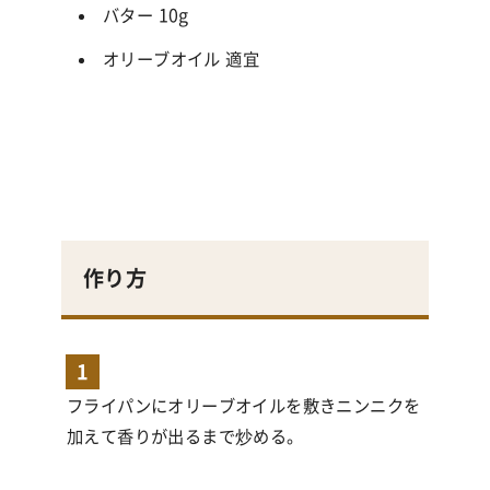
バター 10g
オリーブオイル 適宜
作り方
1
フライパンにオリーブオイルを敷きニンニクを
加えて香りが出るまで炒める。