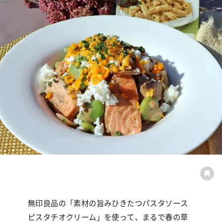
無印良品の「素材の旨みひきたつパスタソース
ピスタチオクリーム」を使って、まるで春の草