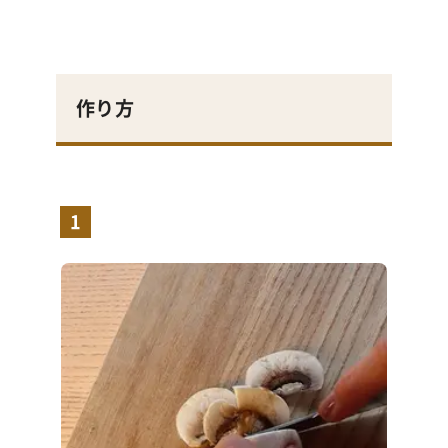
作り方
1