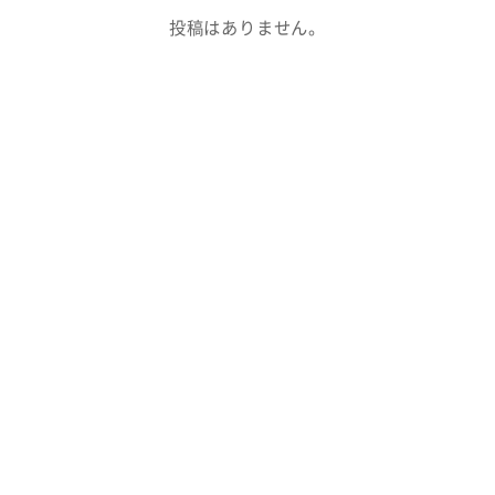
投稿はありません。