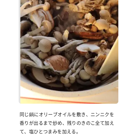
同じ鍋にオリーブオイルを敷き、ニンニクを
香りが出るまで炒め、残りのきのこ全て加え
て、塩ひとつまみを加える。