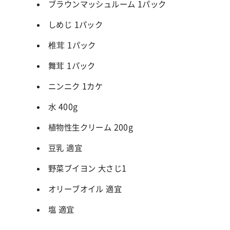
ブラウンマッシュルーム 1パック
しめじ 1パック
椎茸 1パック
舞茸 1パック
ニンニク 1カケ
水 400g
植物性生クリーム 200g
豆乳 適宜
野菜ブイヨン 大さじ1
オリーブオイル 適宜
塩 適宜