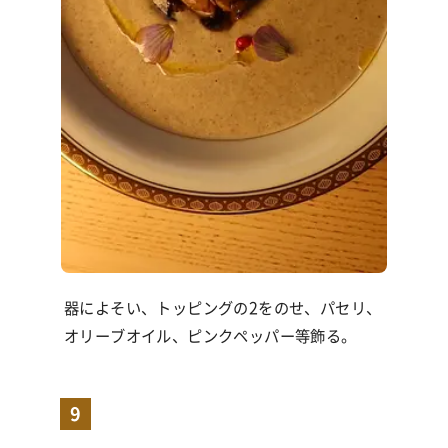
器によそい、トッピングの2をのせ、パセリ、
オリーブオイル、ピンクペッパー等飾る。
9