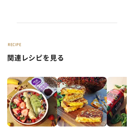
RECIPE
関連レシピを見る