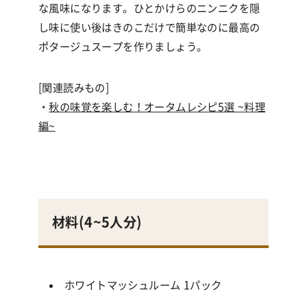
な風味になります。ひとかけらのニンニクを隠
し味に使い後はきのこだけで簡単なのに最高の
ポタージュスープを作りましょう。
[関連読みもの]
・
秋の味覚を楽しむ！オータムレシピ5選 ~料理
編~
材料(
4~5人分
)
ホワイトマッシュルーム 1パック