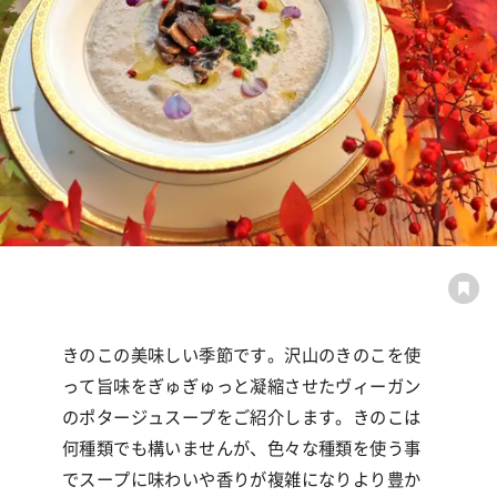
きのこの美味しい季節です。沢山のきのこを使
って旨味をぎゅぎゅっと凝縮させたヴィーガン
のポタージュスープをご紹介します。きのこは
何種類でも構いませんが、色々な種類を使う事
でスープに味わいや香りが複雑になりより豊か