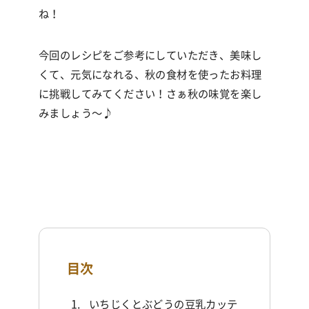
ね！
今回のレシピをご参考にしていただき、美味し
くて、元気になれる、秋の食材を使ったお料理
に挑戦してみてください！さぁ秋の味覚を楽し
みましょう〜♪
目次
いちじくとぶどうの豆乳カッテ