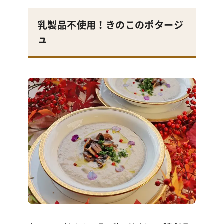
乳製品不使用！きのこのポタージ
ュ