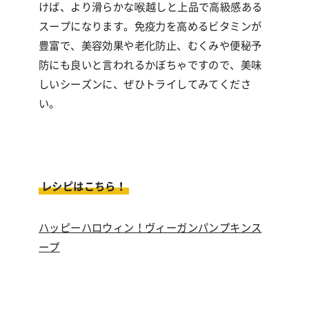
けば、より滑らかな喉越しと上品で高級感ある
スープになります。免疫力を高めるビタミンが
豊富で、美容効果や老化防止、むくみや便秘予
防にも良いと言われるかぼちゃですので、美味
しいシーズンに、ぜひトライしてみてくださ
い。
レシピはこちら！
ハッピーハロウィン！ヴィーガンパンプキンス
ープ