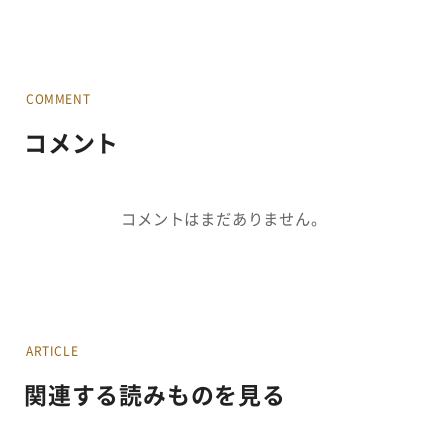
COMMENT
コメント
コメントはまだありません。
ARTICLE
関連する読みものを見る