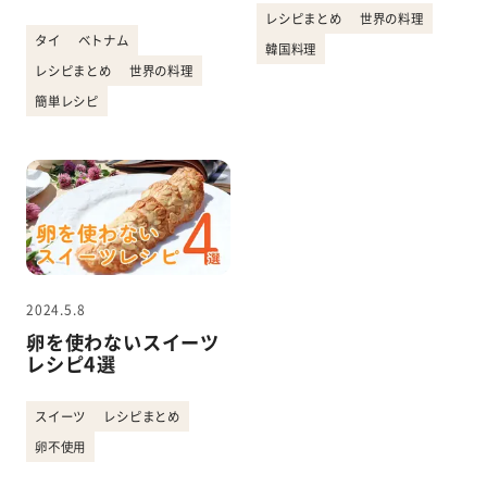
レシピまとめ
世界の料理
タイ
ベトナム
韓国料理
レシピまとめ
世界の料理
簡単レシピ
2024.5.8
卵を使わないスイーツ
レシピ4選
スイーツ
レシピまとめ
卵不使用