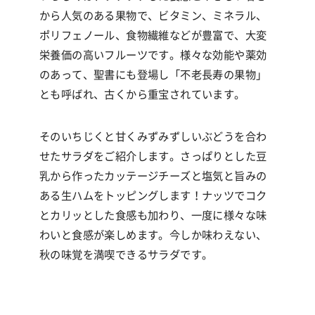
から人気のある果物で、ビタミン、ミネラル、
ポリフェノール、食物繊維などが豊富で、大変
栄養価の高いフルーツです。様々な効能や薬効
のあって、聖書にも登場し「不老長寿の果物」
とも呼ばれ、古くから重宝されています。
そのいちじくと甘くみずみずしいぶどうを合わ
せたサラダをご紹介します。さっぱりとした豆
乳から作ったカッテージチーズと塩気と旨みの
ある生ハムをトッピングします！ナッツでコク
とカリッとした食感も加わり、一度に様々な味
わいと食感が楽しめます。今しか味わえない、
秋の味覚を満喫できるサラダです。