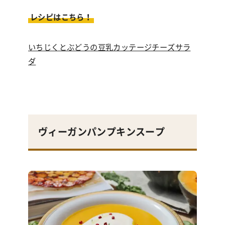
レシピはこちら！
いちじくとぶどうの豆乳カッテージチーズサラ
ダ
ヴィーガンパンプキンスープ