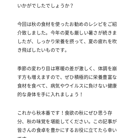
いかがでしたでしょうか？
今回は秋の食材を使ったお勧めのレシピをご紹
介致しました。今年の夏も厳しい暑さが続きま
したが、しっかり栄養を摂って、夏の疲れを吹
き飛ばしたいものです。
季節の変わり目は寒暖の差が激しく、体調を崩
す方も増えますので、ぜひ積極的に栄養豊富な
食材を食べて、病気やウイルスに負けない健康
的な身体を手に入れましょう！
これから秋本番です！食欲の秋にぜひ思う存
分、秋の味覚を堪能してください。この記事が
皆さんの食卓を豊かにするお役に立てたら幸い