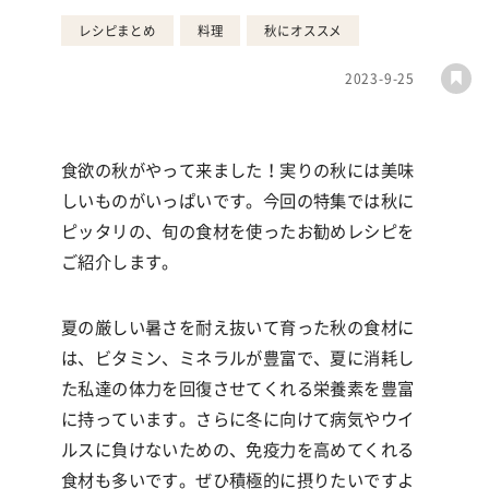
レシピまとめ
料理
秋にオススメ
2023-9-25
食欲の秋がやって来ました！実りの秋には美味
しいものがいっぱいです。今回の特集では秋に
ピッタリの、旬の食材を使ったお勧めレシピを
ご紹介します。
夏の厳しい暑さを耐え抜いて育った秋の食材に
は、ビタミン、ミネラルが豊富で、夏に消耗し
た私達の体力を回復させてくれる栄養素を豊富
に持っています。さらに冬に向けて病気やウイ
ルスに負けないための、免疫力を高めてくれる
食材も多いです。ぜひ積極的に摂りたいですよ