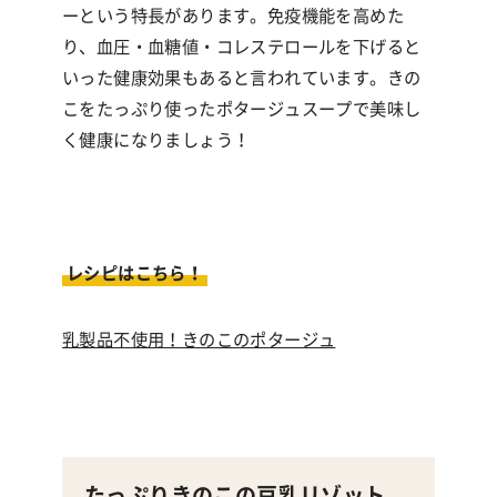
ーという特長があります。免疫機能を高めた
り、血圧・血糖値・コレステロールを下げると
いった健康効果もあると言われています。
きの
こをたっぷり使ったポタージュスープで美味し
く健康になりましょう！
レシピはこちら！
乳製品不使用！きのこのポタージュ
たっぷりきのこの豆乳リゾット