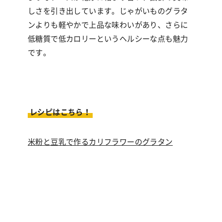
しさを引き出しています。じゃがいものグラタ
ンよりも軽やかで上品な味わいがあり、さらに
低糖質で低カロリーというヘルシーな点も魅力
です。
レシピはこちら！
米粉と豆乳で作るカリフラワーのグラタン