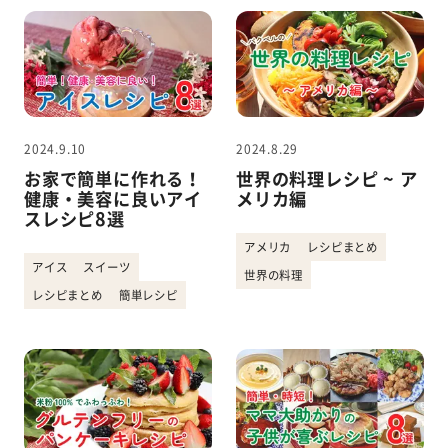
2024.9.10
2024.8.29
お家で簡単に作れる！
世界の料理レシピ ~ ア
健康・美容に良いアイ
メリカ編
スレシピ8選
アメリカ
レシピまとめ
アイス
スイーツ
世界の料理
レシピまとめ
簡単レシピ