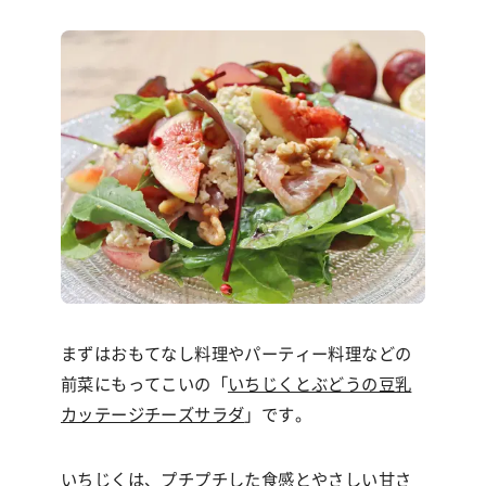
まずはおもてなし料理やパーティー料理などの
前菜にもってこいの「
いちじくとぶどうの豆乳
カッテージチーズサラダ
」です。
いちじくは、プチプチした食感とやさしい甘さ