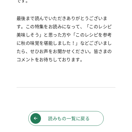
です。
最後まで読んでいただきありがとうございま
す。この特集をお読みになって、「このレシピ
美味しそう」と思った方や「このレシピを参考
に秋の味覚を堪能しました！」などございまし
たら、せひお声をお聞かせください。皆さまの
コメントをお待ちしております。
読みもの一覧に戻る