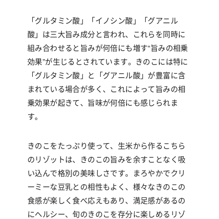
「グルタミン酸」「イノシン酸」「グアニル
酸」は三大旨み成分と言われ、これらを同時に
組み合わせると旨みが何倍にも増す“旨みの相乗
効果”が生じるとされています。きのこには特に
「グルタミン酸」と「グアニル酸」が豊富に含
まれている場合が多く、これによって旨みの相
乗効果が起きて、旨味が何倍にも感じられま
す。
きのこをたっぷり使って、生米から作るこちら
のリゾットは、きのこの旨みを余すことなく吸
い込んで
格別の美味しさです。まろやかでクリ
ーミーな豆乳との相性もよく、様々なきのこの
食感が楽しく食べ応えもあり、満足感があるの
にヘルシー、旬のきのこを存分に楽しめるリゾ