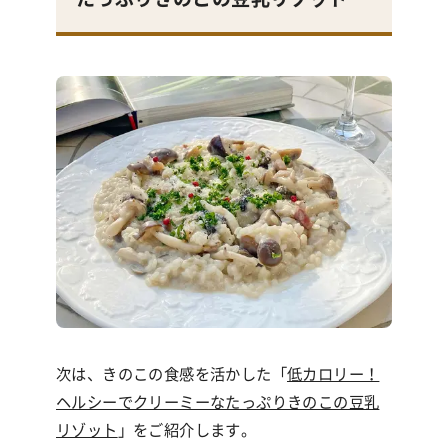
次は、きのこの食感を活かした「
低カロリー！
ヘルシーでクリーミーなたっぷりきのこの豆乳
リゾット
」をご紹介します。