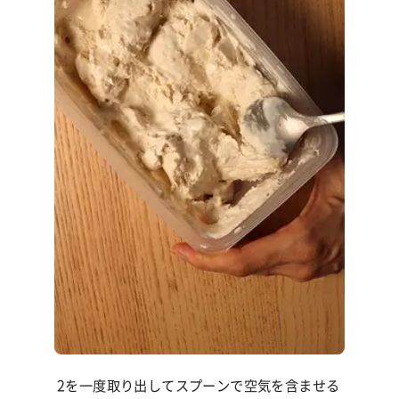
2を一度取り出してスプーンで空気を含ませる