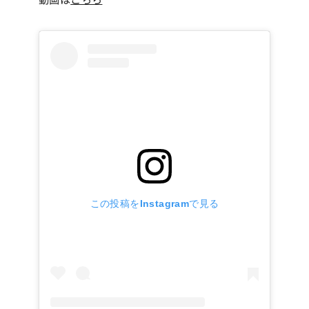
この投稿をInstagramで見る