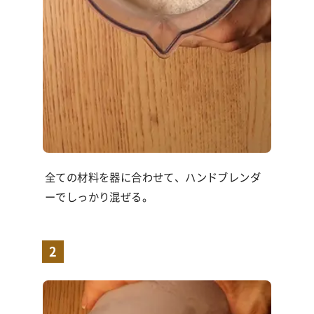
全ての材料を器に合わせて、ハンドブレンダ
ーでしっかり混ぜる。
2