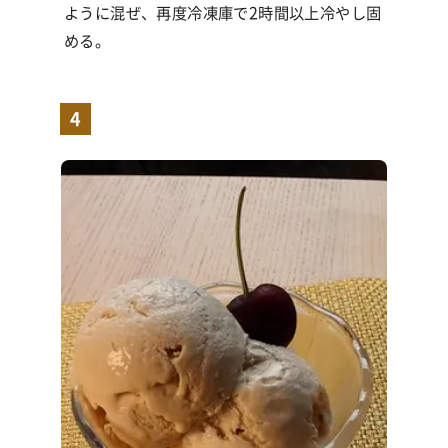
ように混ぜ、再度冷凍庫で2時間以上冷やし固
める。
4