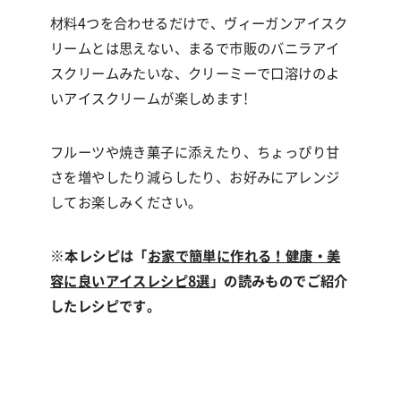
材料
4
つを合わせるだけで、ヴィーガンアイスク
リームとは思えない、まるで市販のバニラアイ
スクリームみたいな、クリーミーで口溶けのよ
いアイスクリームが楽しめます
!
フルーツや焼き菓子に添えたり、ちょっぴり甘
さを増やしたり減らしたり、お好みにアレンジ
してお楽しみください。
※
本レシピは「
お家で簡単に作れる！健康・美
容に良いアイスレシピ8選
」の読みものでご紹介
したレシピです。