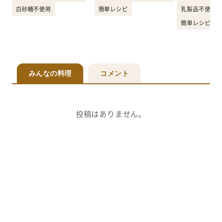
白砂糖不使用
簡単レシピ
乳製品不使用
簡単レシピ
みんなの料理
コメント
投稿はありません。