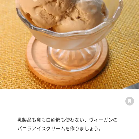
乳製品も卵も白砂糖も使わない、ヴィーガンの
バニラアイスクリームを作りましょう。