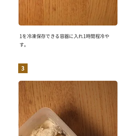
1を冷凍保存できる容器に入れ1時間程冷や
す。
3