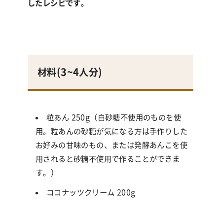
したレシピです。
材料(3~4人
分
)
粒あん 250g（白砂糖不使用のものを使
用。粒あんの砂糖が気になる方は手作りした
お好みの甘味のもの、または発酵あんこを使
用されると砂糖不使用で作ることができま
す。）
ココナッツクリーム 200g