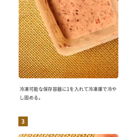
冷凍可能な保存容器に1を入れて冷凍庫で冷や
し固める。
3