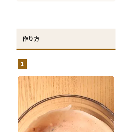
作り方
1