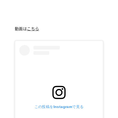
動画は
こちら
この投稿をInstagramで見る