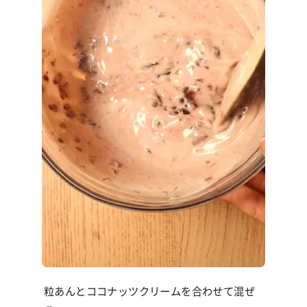
粒あんとココナッツクリームを合わせて混ぜ