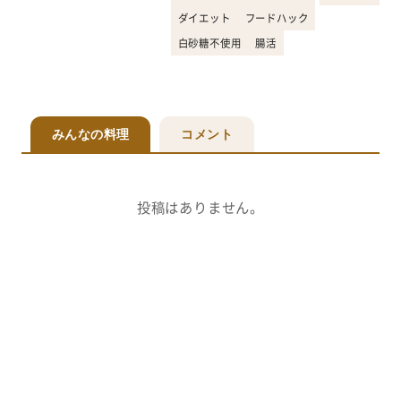
ダイエット
フードハック
白砂糖不使用
腸活
みんなの料理
コメント
投稿はありません。