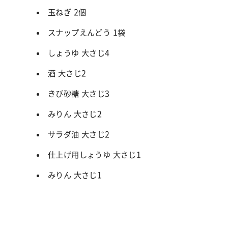
玉ねぎ 2個
スナップえんどう 1袋
しょうゆ 大さじ4
酒 大さじ2
きび砂糖 大さじ3
みりん 大さじ2
サラダ油 大さじ2
仕上げ用しょうゆ 大さじ1
みりん 大さじ1