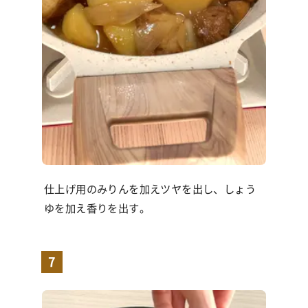
仕上げ用のみりんを加えツヤを出し、しょう
ゆを加え香りを出す。
7