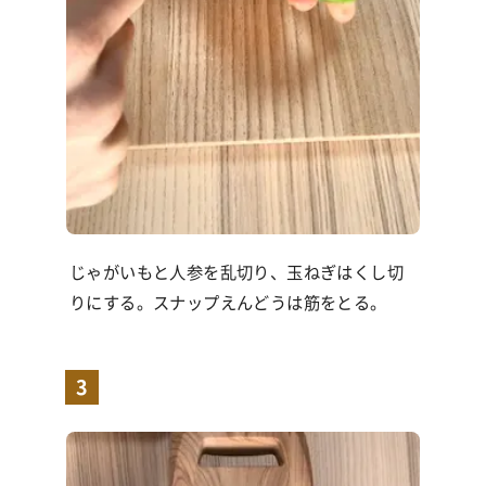
じゃがいもと人参を乱切り、玉ねぎはくし切
りにする。スナップえんどうは筋をとる。
3