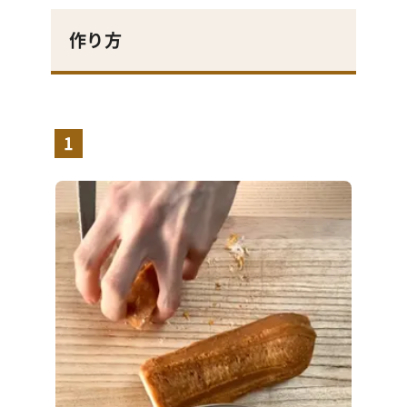
作り方
1