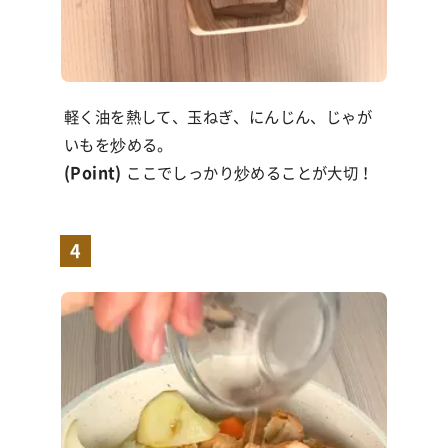
軽く油を熱して、玉ねぎ、にんじん、じゃが
いもを炒める。
(Point)
ここでしっかり炒めることが大切！
4