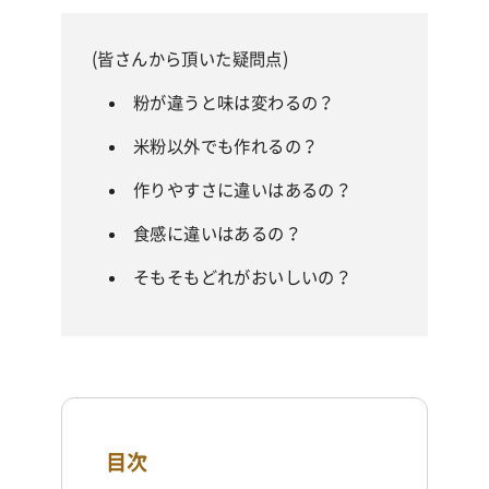
(皆さんから頂いた疑問点)
粉が違うと味は変わるの？
米粉以外でも作れるの？
作りやすさに違いはあるの？
食感に違いはあるの？
そもそもどれがおいしいの？
目次