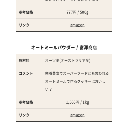
777円 / 500g
amazon
オートミールパウダー / 富澤商店
オーツ麦(オーストラリア産)
栄養豊富でスーパーフードとも言われる
オートミールで作るクッキーはおいし
い？
1,566円 / 1kg
amazon