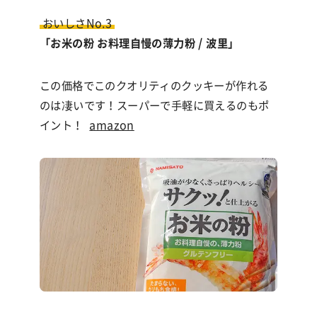
おいしさNo.3
「お米の粉 お料理自慢の薄力粉 / 波里」
この価格でこのクオリティのクッキーが作れる
のは凄いです！スーパーで手軽に買えるのもポ
イント！
amazon