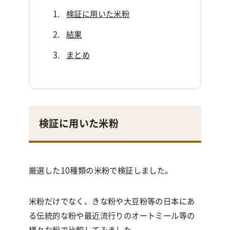
検証に用いた米粉
結果
まとめ
検証に用いた米粉
厳選した10種類の米粉で検証しました。
米粉だけでなく、きな粉や大豆粉等の日本にあ
る伝統的な粉や最近流行りのオートミール等の
様々な粉で比較してみました。