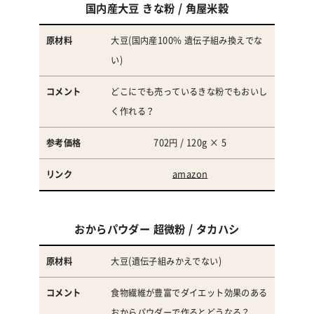
国内産大豆 きな粉 / 角屋米穀
大豆(国内産100% 遺伝子組み換えでな
い)
どこにでも売っているきな粉でもおいし
く作れる？
702円 / 120g × 5
amazon
おからパウダー 超微粉 / タカハシ
大豆(遺伝子組みかえでない)
食物繊維が豊富でダイエット効果のある
おからパウダーで作るとどうなる？