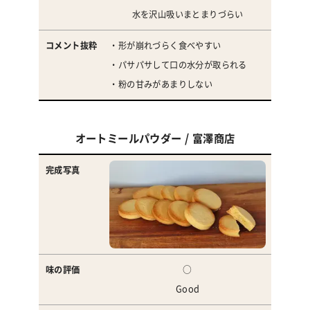
水を沢山吸いまとまりづらい
・形が崩れづらく食べやすい
・パサパサして口の水分が取られる
・粉の甘みがあまりしない
オートミールパウダー / 富澤商店
○
Good