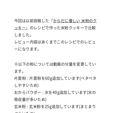
今回は以前投稿した「
からだに優しい 米粉のク
ッキー
」のレシピで作った米粉クッキーで比較
しました。
レビュー内容はあくまでこのレシピでのレビュ
ーになります。
※以下の粉については動画の分量を変更してい
ます。
片栗粉 : 片栗粉を60g追加しています(ベタベタ
しやすいため)
おからパウダー : 水を40g追加しています(水の
吸収量が多いため)
玄米粉 : 玄米粉を25g追加しています(まとまり