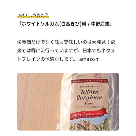
おいしさNo.2
「ホワイトソルガム(白高きび)粉 / 中野産業」
栄養価だけでなく味も美味しいのは大発見！欧
米では既に流行っていますが、日本でもネクス
トブレイクの予感がします。
amazon