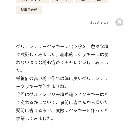
製菓用米粉
2023-3-15
グルテンフリークッキーに合う粉を、色々な粉
で検証してみました。基本的にクッキーには使
わないような粉も含めてチャレンジしてみまし
た。
栄養価の高い粉で作れば体に良いグルテンフリ
ークッキーが作れますね。
今回はグルテンフリー粉が違うとクッキーはど
う変わるかについて、事前に皆さんから頂いた
疑問に答える形で、実際にクッキーを作ってど
検証してみました。