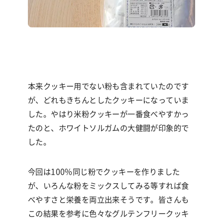
本来クッキー用でない粉も含まれていたのです
が、どれもきちんとしたクッキーになっていま
した。やはり米粉クッキーが一番食べやすかっ
たのと、ホワイトソルガムの大健闘が印象的で
した。
今回は100%同じ粉でクッキーを作りました
が、いろんな粉をミックスしてみる等すれば食
べやすさと栄養を両立出来そうです。皆さんも
この結果を参考に色々なグルテンフリークッキ