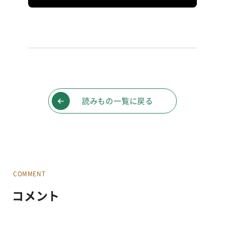
読みもの一覧に戻る
COMMENT
コメント