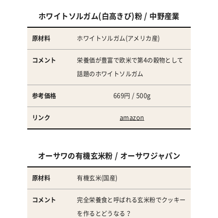
ホワイトソルガム(白高きび)粉 / 中野産業
ホワイトソルガム(アメリカ産)
栄養価が豊富で欧米で第4の穀物として
話題のホワイトソルガム
669円 / 500g
amazon
オーサワの有機玄米粉 / オーサワジャパン
有機玄米(国産)
完全栄養食と呼ばれる玄米粉でクッキー
を作るとどうなる？