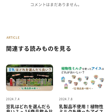
コメントはまだありません。
ARTICLE
関連する読みものを見る
2024.7.4
2024.7.8
豆乳はどれを選んだら
乳製品不使用！植物性
良い？ ~ 16商品飲み比
ミルクを使ったアイス