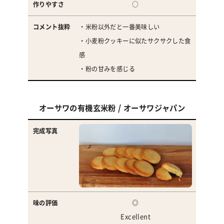
○
・米粉以外だと一番美味しい
・小麦粉クッキーに似たサクサクした食
感
・粉の甘みを感じる
オーサワの有機玄米粉 / オーサワジャパン
◎
Excellent