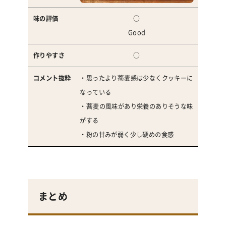
○
Good
○
・思ったより蕎麦感は少なくクッキーに
なっている
・蕎麦の風味があり栄養のありそうな味
がする
・粉の甘みが弱く少し硬めの食感
まとめ