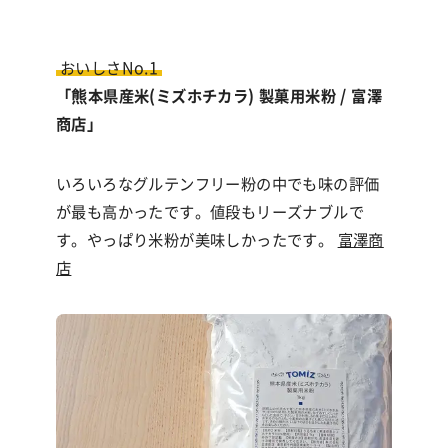
おいしさNo.1
「熊本県産米(ミズホチカラ) 製菓用米粉 / 富澤
商店」
いろいろなグルテンフリー粉の中でも味の評価
が最も高かったです。値段もリーズナブルで
す。やっぱり米粉が美味しかったです。
富澤商
店