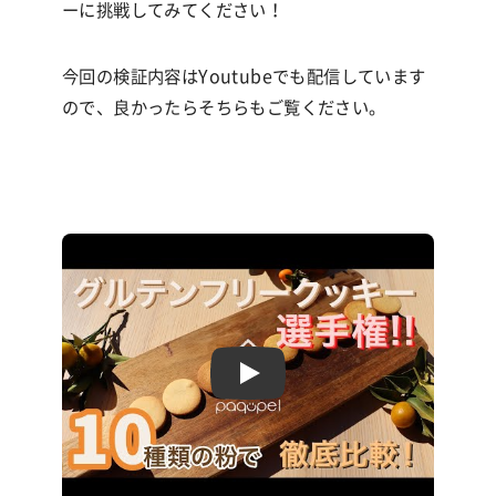
ーに挑戦してみてください！
今回の検証内容はYoutubeでも配信しています
ので、良かったらそちらもご覧ください。