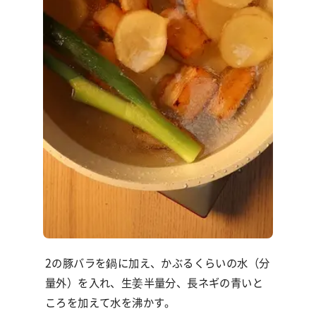
2の豚バラを鍋に加え、かぶるくらいの水（分
量外）を入れ、生姜半量分、長ネギの青いと
ころを加えて水を沸かす。