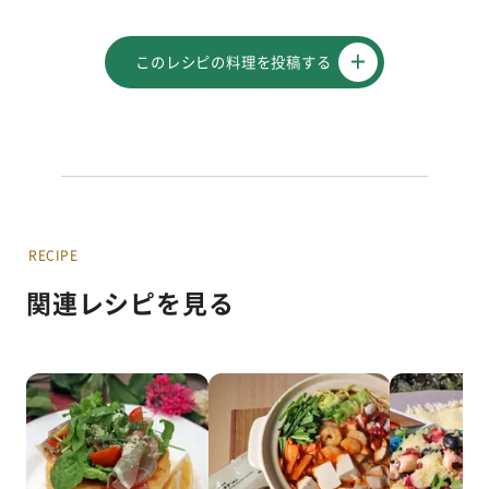
このレシピの料理を投稿する
RECIPE
関連レシピを見る