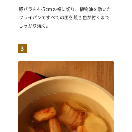
豚バラを4~5cmの幅に切り、植物油を敷いた
フライパンですべての面を焼き色が付くまで
しっかり焼く。
3