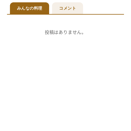
みんなの料理
コメント
投稿はありません。