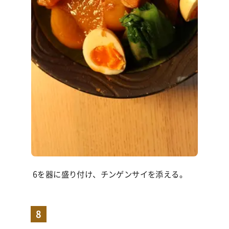
6を器に盛り付け、チンゲンサイを添える。
8