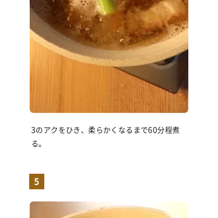
3のアクをひき、柔らかくなるまで60分程煮
る。
5