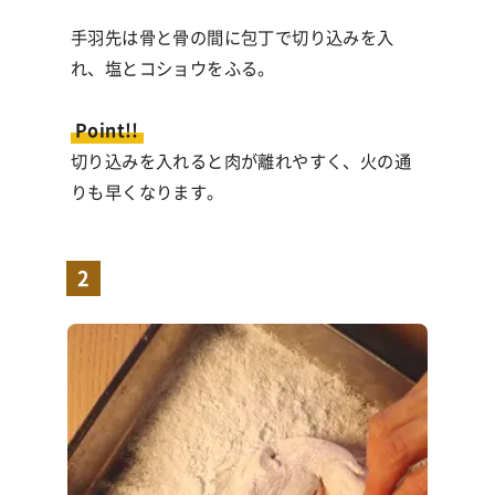
手羽先は骨と骨の間に包丁で切り込みを入
れ、塩とコショウをふる。
Point!!
切り込みを入れると肉が離れやすく、火の通
りも早くなります。
2