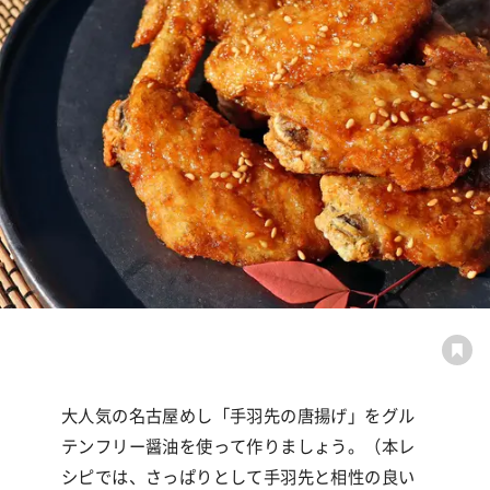
大人気の名古屋めし「手羽先の唐揚げ」をグル
テンフリー醤油を使って作りましょう。
（本レ
シピでは、さっぱりとして手羽先と相性の良い