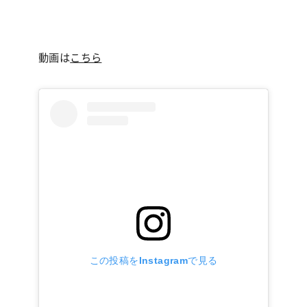
動画は
こちら
この投稿をInstagramで見る