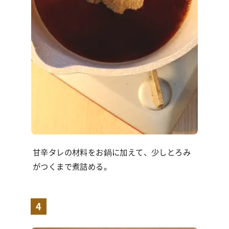
甘辛タレの材料をお鍋に加えて、少しとろみ
がつくまで煮詰める。
4